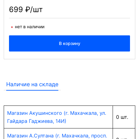
699 ₽/шт
нет в наличии
В корзину
Наличие на складе
Магазин Акушинского (г. Махачкала, ул.
0 шт.
Гайдара Гаджиева, 14И)
Магазин А.Султана (г. Махачкала, просп.