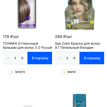
179 ₽/шт
289 ₽/шт
ТОНИКА Оттеночный
Sea Color Краска для волос
бальзам для волос 5.0 Русый
9.1 Пепельный блондин
В корзину
В корзину
много
мало