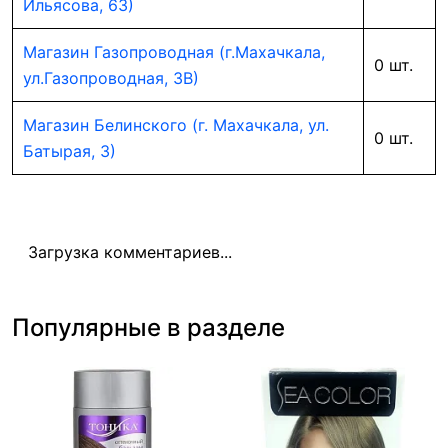
Ильясова, 63)
Магазин Газопроводная (г.Махачкала,
0 шт.
ул.Газопроводная, 3В)
Магазин Белинского (г. Махачкала, ул.
0 шт.
Батырая, 3)
Загрузка комментариев...
Популярные в разделе