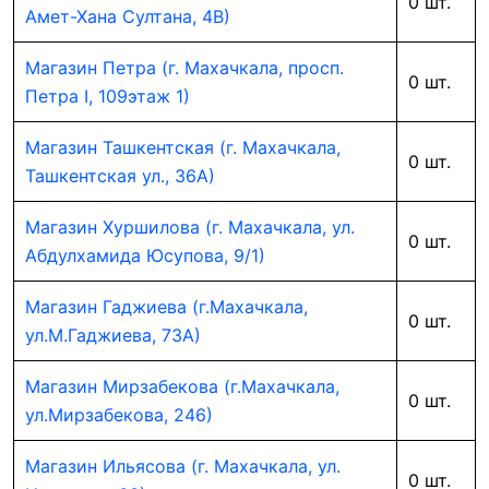
0 шт.
Амет-Хана Султана, 4В)
Магазин Петра (г. Махачкала, просп.
0 шт.
Петра I, 109этаж 1)
Магазин Ташкентская (г. Махачкала,
0 шт.
Ташкентская ул., 36А)
Магазин Хуршилова (г. Махачкала, ул.
0 шт.
Абдулхамида Юсупова, 9/1)
Магазин Гаджиева (г.Махачкала,
0 шт.
ул.М.Гаджиева, 73А)
Магазин Мирзабекова (г.Махачкала,
0 шт.
ул.Мирзабекова, 246)
Магазин Ильясова (г. Махачкала, ул.
0 шт.