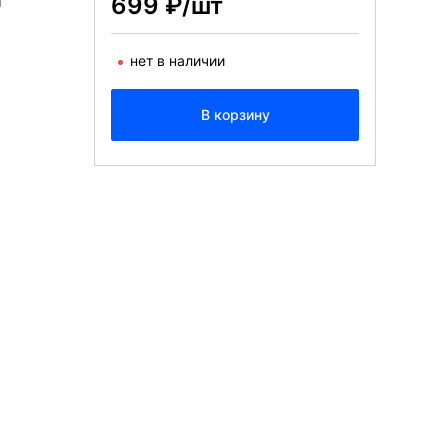
699 ₽/шт
м
нет в наличии
В корзину