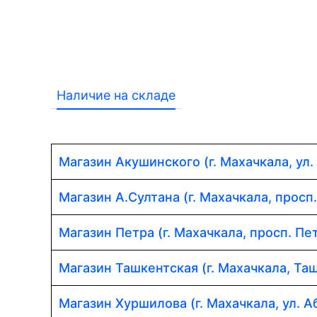
Наличие на складе
Магазин Акушинского (г. Махачкала, ул.
Магазин А.Султана (г. Махачкала, просп
Магазин Петра (г. Махачкала, просп. Пет
Магазин Ташкентская (г. Махачкала, Таш
Магазин Хуршилова (г. Махачкала, ул. 