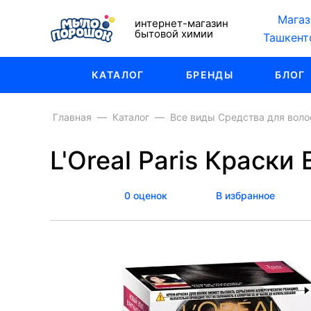
Магаз
интернет-магазин
бытовой химии
Ташкент
КАТАЛОГ
БРЕНДЫ
БЛОГ
Главная
Каталог
Все виды Средства для воло
L'Oreal Paris Краски
0 оценок
В избранное