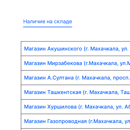
Наличие на складе
Магазин Акушинского (г. Махачкала, ул.
Магазин Мирзабекова (г.Махачкала, ул.
Магазин А.Султана (г. Махачкала, просп
Магазин Ташкентская (г. Махачкала, Таш
Магазин Хуршилова (г. Махачкала, ул. 
Магазин Газопроводная (г.Махачкала, у