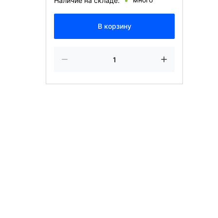
Наличие на складе:
В корзину