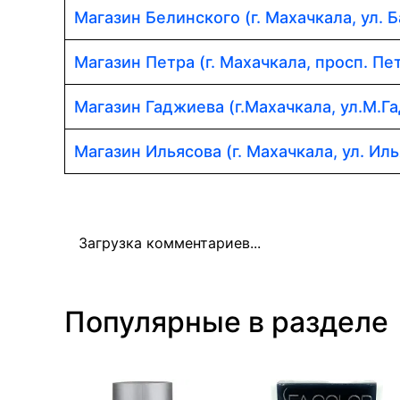
Магазин Белинского (г. Махачкала, ул. Б
Магазин Петра (г. Махачкала, просп. Пет
Магазин Гаджиева (г.Махачкала, ул.М.Г
Магазин Ильясова (г. Махачкала, ул. Иль
Загрузка комментариев...
Популярные в разделе