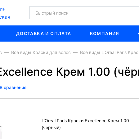
ин
ская
ДОСТАВКА И ОПЛАТА
КОМПАНИЯ
с
Все виды Краски для волос
Все виды L'Oreal Paris Кра
 Excellence Крем 1.00 (чё
В сравнение
L'Oreal Paris Краски Excellence Крем 1.00
(чёрный)