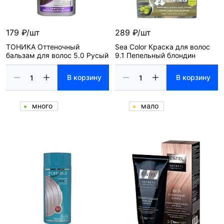
179 ₽/шт
289 ₽/шт
ТОНИКА Оттеночный
Sea Color Краска для волос
бальзам для волос 5.0 Русый
9.1 Пепельный блондин
В корзину
В корзину
много
мало