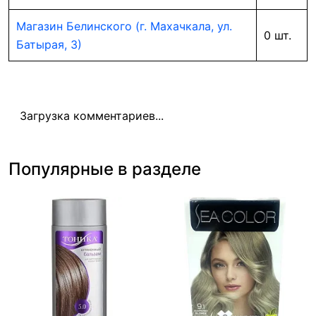
Магазин Белинского (г. Махачкала, ул.
0 шт.
Батырая, 3)
Загрузка комментариев...
Популярные в разделе