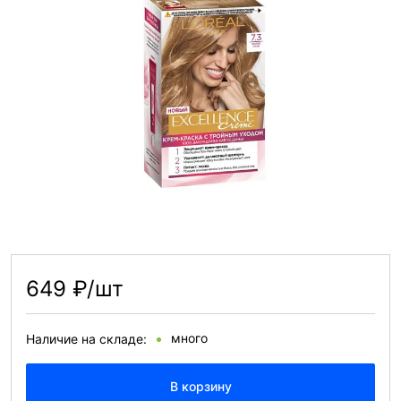
649 ₽/шт
много
Наличие на складе:
В корзину