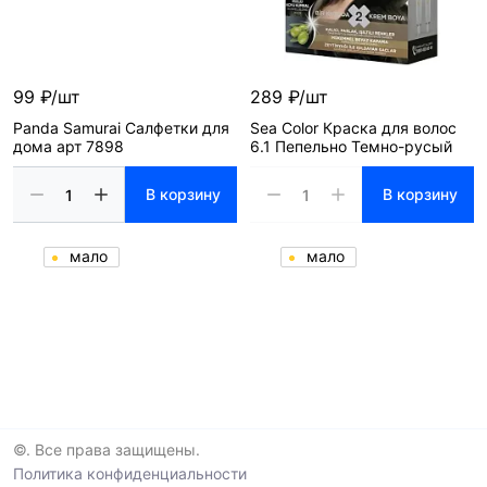
99 ₽/шт
289 ₽/шт
Panda Samurai Салфетки для
Sea Color Краска для волос
дома арт 7898
6.1 Пепельно Темно-русый
В корзину
В корзину
мало
мало
©. Все права защищены.
Политика конфиденциальности