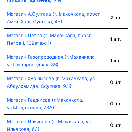
Гайдара Гаджиева, 14И)
Магазин А.Султана (г. Махачкала, просп.
2 шт.
Амет-Хана Султана, 4В)
Магазин Петра (г. Махачкала, просп.
1 шт.
Петра I, 109этаж 1)
Магазин Газопроводная (г.Махачкала,
1 шт.
ул.Газопроводная, 3В)
Магазин Хуршилова (г. Махачкала, ул.
0 шт.
Абдулхамида Юсупова, 9/1)
Магазин Гаджиева (г.Махачкала,
0 шт.
ул.М.Гаджиева, 73А)
Магазин Ильясова (г. Махачкала, ул.
0 шт.
Ильясова, 63)