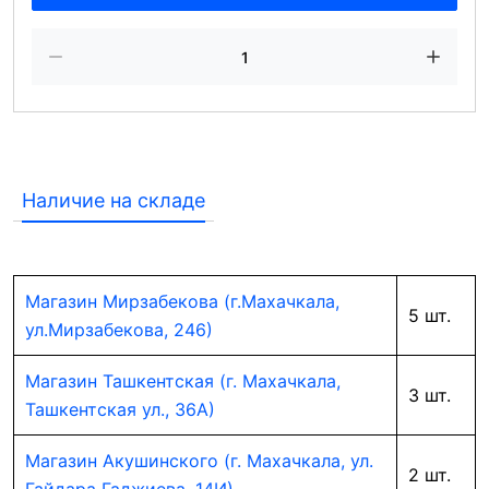
Наличие на складе
Магазин Мирзабекова (г.Махачкала,
5 шт.
ул.Мирзабекова, 246)
Магазин Ташкентская (г. Махачкала,
3 шт.
Ташкентская ул., 36А)
Магазин Акушинского (г. Махачкала, ул.
2 шт.