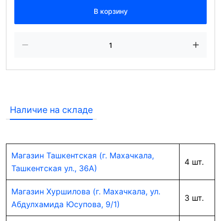
В корзину
Наличие на складе
Магазин Ташкентская (г. Махачкала,
4 шт.
Ташкентская ул., 36А)
Магазин Хуршилова (г. Махачкала, ул.
3 шт.
Абдулхамида Юсупова, 9/1)