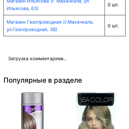
Магазин Ильясова (г. Махачкала, ул.
0 шт.
Ильясова, 63)
Магазин Газопроводная (г.Махачкала,
0 шт.
ул.Газопроводная, 3В)
Загрузка комментариев...
Популярные в разделе