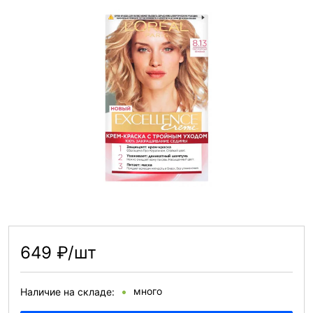
649 ₽/шт
много
Наличие на складе: