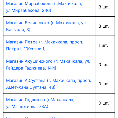
Магазин Мирзабекова (г.Махачкала,
3 шт.
ул.Мирзабекова, 246)
Магазин Белинского (г. Махачкала, ул.
3 шт.
Батырая, 3)
Магазин Петра (г. Махачкала, просп.
1 шт.
Петра I, 109этаж 1)
Магазин Акушинского (г. Махачкала, ул.
0 шт.
Гайдара Гаджиева, 14И)
Магазин А.Султана (г. Махачкала, просп.
0 шт.
Амет-Хана Султана, 4В)
Магазин Гаджиева (г.Махачкала,
0 шт.
ул.М.Гаджиева, 73А)