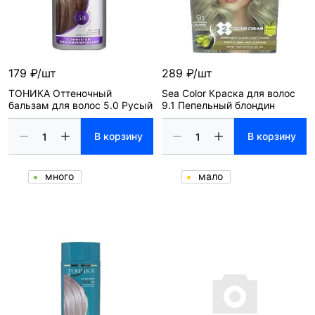
179 ₽/шт
289 ₽/шт
ТОНИКА Оттеночный
Sea Color Краска для волос
бальзам для волос 5.0 Русый
9.1 Пепельный блондин
В корзину
В корзину
много
мало