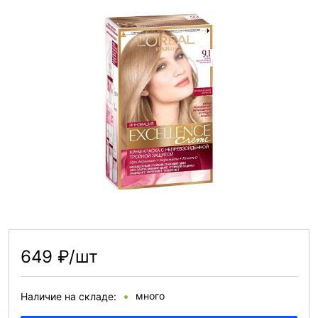
649 ₽/шт
много
Наличие на складе: