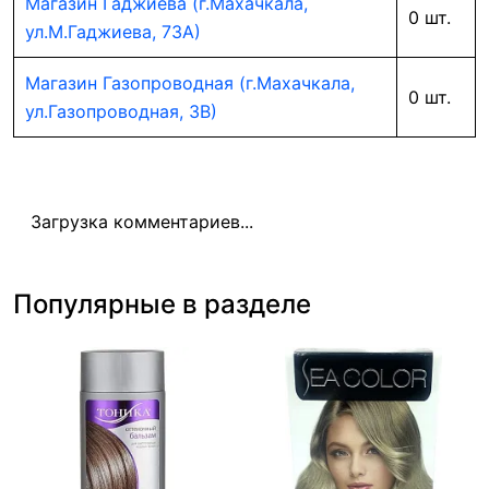
Магазин Гаджиева (г.Махачкала,
0 шт.
ул.М.Гаджиева, 73А)
Магазин Газопроводная (г.Махачкала,
0 шт.
ул.Газопроводная, 3В)
Загрузка комментариев...
Популярные в разделе