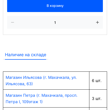
В корзину
Наличие на складе
Магазин Ильясова (г. Махачкала, ул.
6 шт.
Ильясова, 63)
Магазин Петра (г. Махачкала, просп.
3 шт.
Петра I, 109этаж 1)