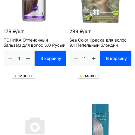
179 ₽/шт
289 ₽/шт
ТОНИКА Оттеночный
Sea Color Краска для волос
бальзам для волос 5.0 Русый
9.1 Пепельный блондин
В корзину
В корзину
много
мало