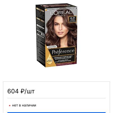
604 ₽/шт
нет в наличии