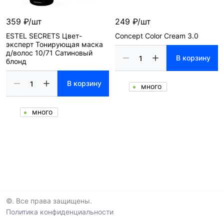
359 ₽/шт
249 ₽/шт
ESTEL SECRETS Цвет-
Concept Color Cream 3.0
эксперт Тонирующая маска
д/волос 10/71 Сатиновый
В корзину
блонд
В корзину
много
много
©. Все права защищены.
Политика конфиденциальности