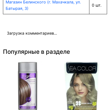
Магазин Белинского (г. Махачкала, ул.
0 шт.
Батырая, 3)
Загрузка комментариев...
Популярные в разделе