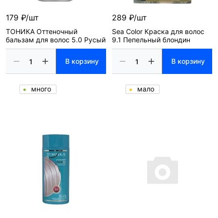
179 ₽/шт
289 ₽/шт
ТОНИКА Оттеночный
Sea Color Краска для волос
бальзам для волос 5.0 Русый
9.1 Пепельный блондин
В корзину
В корзину
много
мало