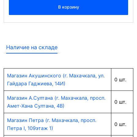
В корзину
Наличие на складе
Магазин Акушинского (г. Махачкала, ул.
0 шт.
Гайдара Гаджиева, 14И)
Магазин А.Султана (г. Махачкала, просп.
0 шт.
Амет-Хана Султана, 4В)
Магазин Петра (г. Махачкала, просп.
0 шт.
Петра I, 109этаж 1)