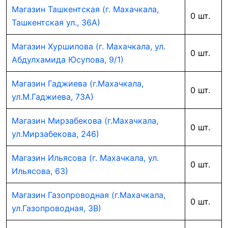
Магазин Ташкентская (г. Махачкала,
0 шт.
Ташкентская ул., 36А)
Магазин Хуршилова (г. Махачкала, ул.
0 шт.
Абдулхамида Юсупова, 9/1)
Магазин Гаджиева (г.Махачкала,
0 шт.
ул.М.Гаджиева, 73А)
Магазин Мирзабекова (г.Махачкала,
0 шт.
ул.Мирзабекова, 246)
Магазин Ильясова (г. Махачкала, ул.
0 шт.
Ильясова, 63)
Магазин Газопроводная (г.Махачкала,
0 шт.
ул.Газопроводная, 3В)