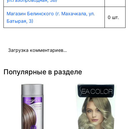
ул.Газопроводная, 3В)
Магазин Белинского (г. Махачкала, ул.
0 шт.
Батырая, 3)
Загрузка комментариев...
Популярные в разделе