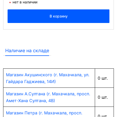
нет в наличии
В корзину
Наличие на складе
Магазин Акушинского (г. Махачкала, ул.
0 шт.
Гайдара Гаджиева, 14И)
Магазин А.Султана (г. Махачкала, просп.
0 шт.
Амет-Хана Султана, 4В)
Магазин Петра (г. Махачкала, просп.
0 шт.