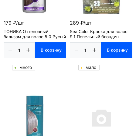
179 ₽/шт
289 ₽/шт
ТОНИКА Оттеночный
Sea Color Краска для волос
бальзам для волос 5.0 Русый
9.1 Пепельный блондин
В корзину
В корзину
много
мало