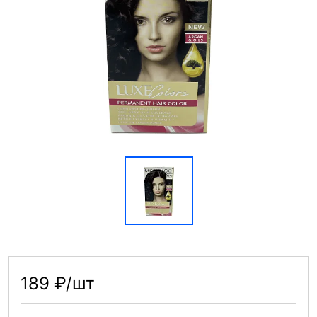
189 ₽/шт