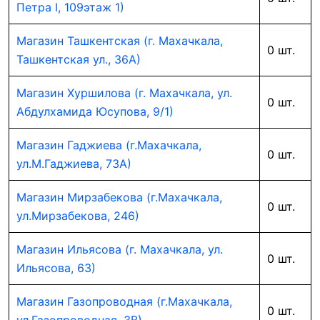
Петра I, 109этаж 1)
Магазин Ташкентская (г. Махачкала,
0 шт.
Ташкентская ул., 36А)
Магазин Хуршилова (г. Махачкала, ул.
0 шт.
Абдулхамида Юсупова, 9/1)
Магазин Гаджиева (г.Махачкала,
0 шт.
ул.М.Гаджиева, 73А)
Магазин Мирзабекова (г.Махачкала,
0 шт.
ул.Мирзабекова, 246)
Магазин Ильясова (г. Махачкала, ул.
0 шт.
Ильясова, 63)
Магазин Газопроводная (г.Махачкала,
0 шт.