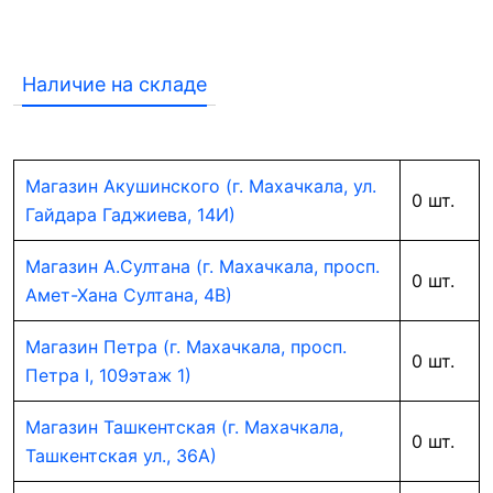
Наличие на складе
Магазин Акушинского (г. Махачкала, ул.
0 шт.
Гайдара Гаджиева, 14И)
Магазин А.Султана (г. Махачкала, просп.
0 шт.
Амет-Хана Султана, 4В)
Магазин Петра (г. Махачкала, просп.
0 шт.
Петра I, 109этаж 1)
Магазин Ташкентская (г. Махачкала,
0 шт.
Ташкентская ул., 36А)