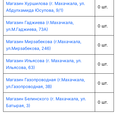
Магазин Хуршилова (г. Махачкала, ул.
0 шт.
Абдулхамида Юсупова, 9/1)
Магазин Гаджиева (г.Махачкала,
0 шт.
ул.М.Гаджиева, 73А)
Магазин Мирзабекова (г.Махачкала,
0 шт.
ул.Мирзабекова, 246)
Магазин Ильясова (г. Махачкала, ул.
0 шт.
Ильясова, 63)
Магазин Газопроводная (г.Махачкала,
0 шт.
ул.Газопроводная, 3В)
Магазин Белинского (г. Махачкала, ул.
0 шт.
Батырая, 3)