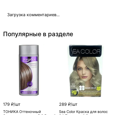
Загрузка комментариев...
Популярные в разделе
179 ₽/шт
289 ₽/шт
ТОНИКА Оттеночный
Sea Color Краска для волос