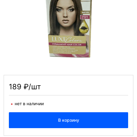
189 ₽/шт
нет в наличии
В корзину