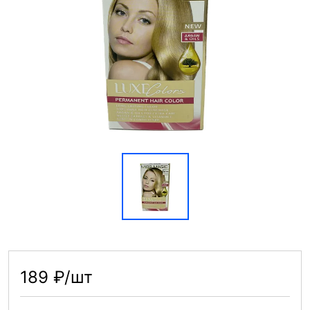
189 ₽/шт