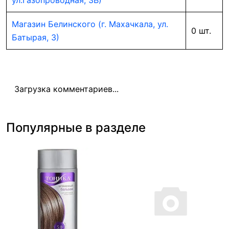
ул.Газопроводная, 3В)
Магазин Белинского (г. Махачкала, ул.
0 шт.
Батырая, 3)
Загрузка комментариев...
Популярные в разделе