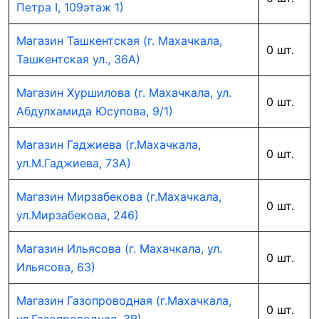
Петра I, 109этаж 1)
Магазин Ташкентская (г. Махачкала,
0 шт.
Ташкентская ул., 36А)
Магазин Хуршилова (г. Махачкала, ул.
0 шт.
Абдулхамида Юсупова, 9/1)
Магазин Гаджиева (г.Махачкала,
0 шт.
ул.М.Гаджиева, 73А)
Магазин Мирзабекова (г.Махачкала,
0 шт.
ул.Мирзабекова, 246)
Магазин Ильясова (г. Махачкала, ул.
0 шт.
Ильясова, 63)
Магазин Газопроводная (г.Махачкала,
0 шт.