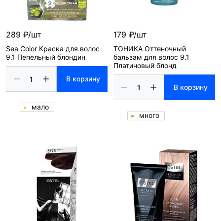
289 ₽/шт
179 ₽/шт
Sea Color Краска для волос
ТОНИКА Оттеночный
9.1 Пепельный блондин
бальзам для волос 9.1
Платиновый блонд
В корзину
В корзину
мало
много