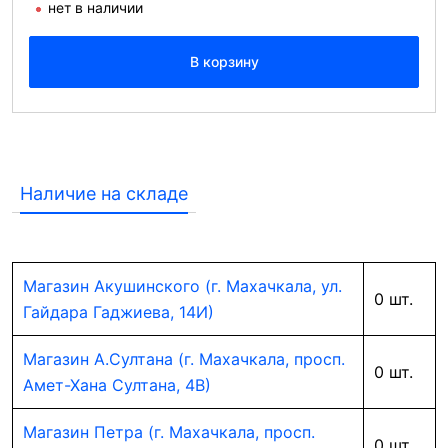
нет в наличии
В корзину
Наличие на складе
Магазин Акушинского (г. Махачкала, ул.
0 шт.
Гайдара Гаджиева, 14И)
Магазин А.Султана (г. Махачкала, просп.
0 шт.
Амет-Хана Султана, 4В)
Магазин Петра (г. Махачкала, просп.
0 шт.