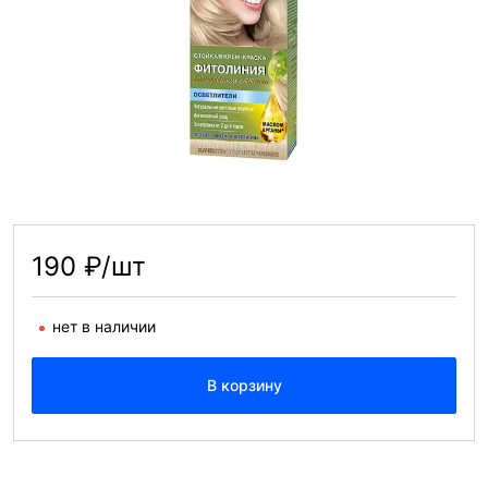
190 ₽/шт
нет в наличии
В корзину