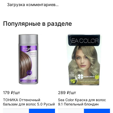
Загрузка комментариев...
Популярные в разделе
179 ₽/шт
289 ₽/шт
ТОНИКА Оттеночный
Sea Color Краска для волос
бальзам для волос 5.0 Русый
9.1 Пепельный блондин