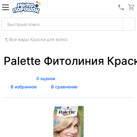
8 (989
Все виды Краски для волос
Palette Фитолиния Крас
0 оценок
В избранное
В сравнение