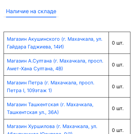
Наличие на складе
Магазин Акушинского (г. Махачкала, ул.
0 шт.
Гайдара Гаджиева, 14И)
Магазин А.Султана (г. Махачкала, просп.
0 шт.
Амет-Хана Султана, 4В)
Магазин Петра (г. Махачкала, просп.
0 шт.
Петра I, 109этаж 1)
Магазин Ташкентская (г. Махачкала,
0 шт.
Ташкентская ул., 36А)
Магазин Хуршилова (г. Махачкала, ул.
0 шт.