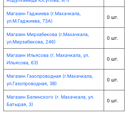
Абдулхамида Юсупова, 9/1)
Магазин Гаджиева (г.Махачкала,
0 шт.
ул.М.Гаджиева, 73А)
Магазин Мирзабекова (г.Махачкала,
0 шт.
ул.Мирзабекова, 246)
Магазин Ильясова (г. Махачкала, ул.
0 шт.
Ильясова, 63)
Магазин Газопроводная (г.Махачкала,
0 шт.
ул.Газопроводная, 3В)
Магазин Белинского (г. Махачкала, ул.
0 шт.
Батырая, 3)