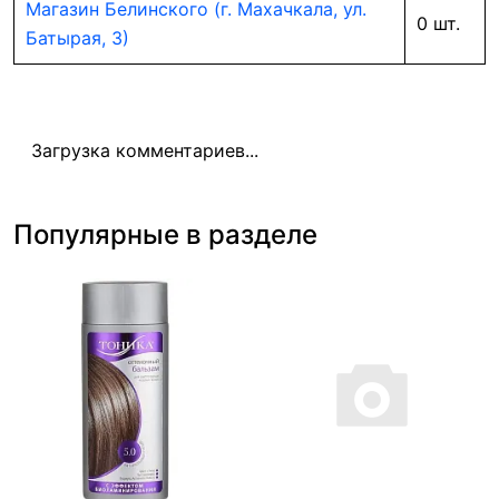
Магазин Белинского (г. Махачкала, ул.
0 шт.
Батырая, 3)
Загрузка комментариев...
Популярные в разделе