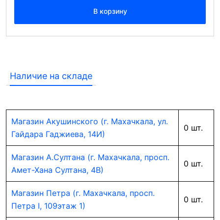
В корзину
Наличие на складе
Магазин Акушинского (г. Махачкала, ул.
0 шт.
Гайдара Гаджиева, 14И)
Магазин А.Султана (г. Махачкала, просп.
0 шт.
Амет-Хана Султана, 4В)
Магазин Петра (г. Махачкала, просп.
0 шт.
Петра I, 109этаж 1)