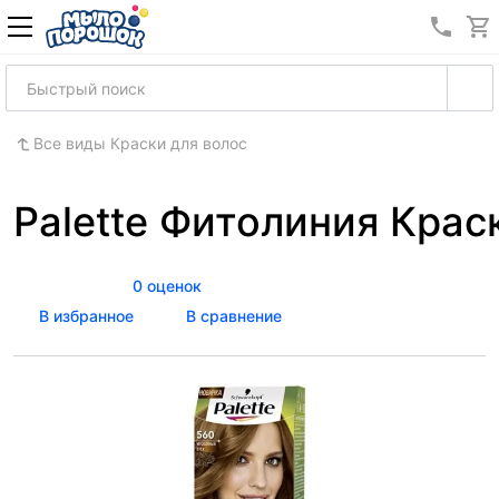
8 (989
Все виды Краски для волос
Palette Фитолиния Крас
0 оценок
В избранное
В сравнение