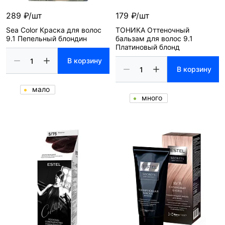
289 ₽/шт
179 ₽/шт
Sea Color Краска для волос
ТОНИКА Оттеночный
9.1 Пепельный блондин
бальзам для волос 9.1
Платиновый блонд
В корзину
В корзину
мало
много