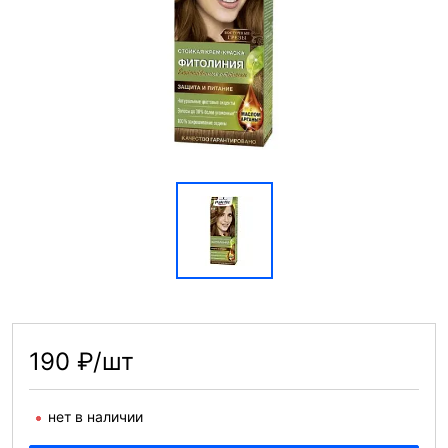
190 ₽/шт
нет в наличии