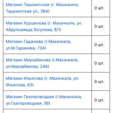
Магазин Ташкентская (г. Махачкала,
0 шт.
Ташкентская ул., 36А)
Магазин Хуршилова (г. Махачкала, ул.
0 шт.
Абдулхамида Юсупова, 9/1)
Магазин Гаджиева (г.Махачкала,
0 шт.
ул.М.Гаджиева, 73А)
Магазин Мирзабекова (г.Махачкала,
0 шт.
ул.Мирзабекова, 246)
Магазин Ильясова (г. Махачкала, ул.
0 шт.
Ильясова, 63)
Магазин Газопроводная (г.Махачкала,
0 шт.
ул.Газопроводная, 3В)