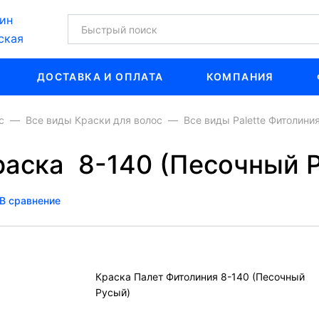
ин
ская
ДОСТАВКА И ОПЛАТА
КОМПАНИЯ
с
Все виды Краски для волос
Все виды Palette Фитолини
Краска 8-140 (Песочный 
В сравнение
Краска Палет Фитолиния 8-140 (Песочный
Русый)