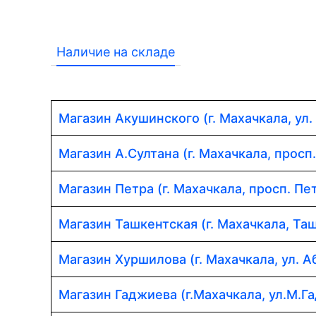
Наличие на складе
Магазин Акушинского (г. Махачкала, ул.
Магазин А.Султана (г. Махачкала, просп
Магазин Петра (г. Махачкала, просп. Пет
Магазин Ташкентская (г. Махачкала, Таш
Магазин Хуршилова (г. Махачкала, ул. 
Магазин Гаджиева (г.Махачкала, ул.М.Г