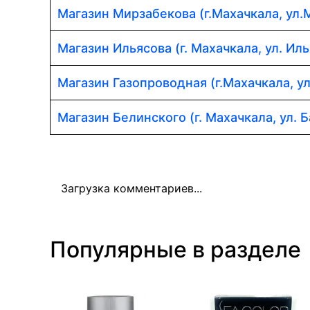
Магазин Мирзабекова (г.Махачкала, ул.
Магазин Ильясова (г. Махачкала, ул. Иль
Магазин Газопроводная (г.Махачкала, у
Магазин Белинского (г. Махачкала, ул. Б
Загрузка комментариев...
Популярные в разделе