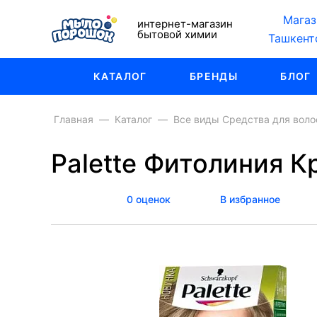
Магаз
интернет-магазин
бытовой химии
Ташкент
КАТАЛОГ
БРЕНДЫ
БЛОГ
Главная
Каталог
Все виды Средства для воло
Palette Фитолиния 
0 оценок
В избранное