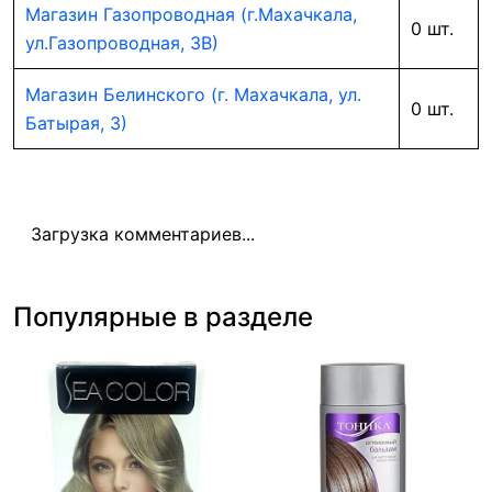
Магазин Газопроводная (г.Махачкала,
0 шт.
ул.Газопроводная, 3В)
Магазин Белинского (г. Махачкала, ул.
0 шт.
Батырая, 3)
Загрузка комментариев...
Популярные в разделе