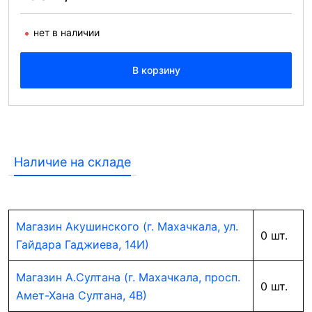
нет в наличии
В корзину
Наличие на складе
Магазин Акушинского (г. Махачкала, ул.
0 шт.
Гайдара Гаджиева, 14И)
Магазин А.Султана (г. Махачкала, просп.
0 шт.
Амет-Хана Султана, 4В)