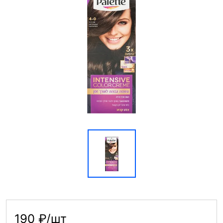
190 ₽/шт