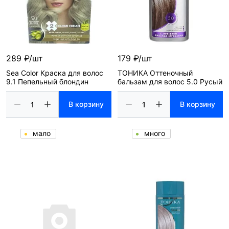
289 ₽/шт
179 ₽/шт
Sea Color Краска для волос
ТОНИКА Оттеночный
9.1 Пепельный блондин
бальзам для волос 5.0 Русый
В корзину
В корзину
мало
много