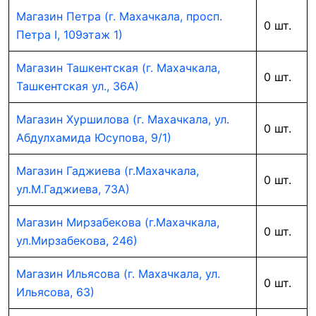
Магазин Петра (г. Махачкала, просп.
0 шт.
Петра I, 109этаж 1)
Магазин Ташкентская (г. Махачкала,
0 шт.
Ташкентская ул., 36А)
Магазин Хуршилова (г. Махачкала, ул.
0 шт.
Абдулхамида Юсупова, 9/1)
Магазин Гаджиева (г.Махачкала,
0 шт.
ул.М.Гаджиева, 73А)
Магазин Мирзабекова (г.Махачкала,
0 шт.
ул.Мирзабекова, 246)
Магазин Ильясова (г. Махачкала, ул.
0 шт.
Ильясова, 63)