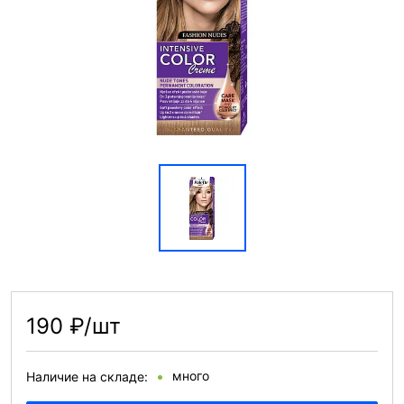
190 ₽/шт
много
Наличие на складе: