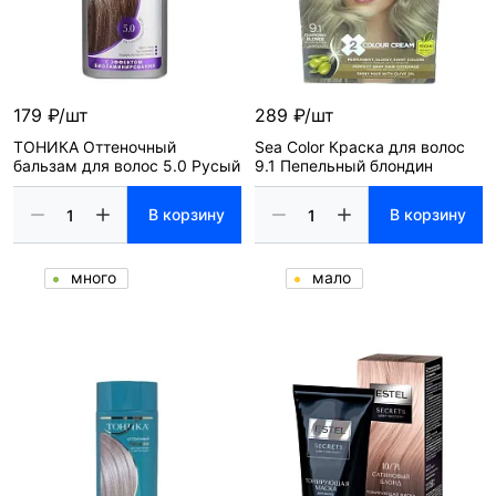
179 ₽/шт
289 ₽/шт
ТОНИКА Оттеночный
Sea Color Краска для волос
бальзам для волос 5.0 Русый
9.1 Пепельный блондин
В корзину
В корзину
много
мало