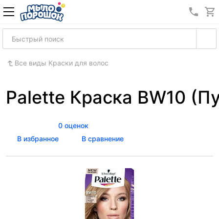
8 (989
Все виды Краски для волос
Palette Краска BW10 (П
0 оценок
В избранное
В сравнение