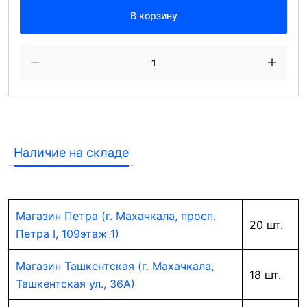
В корзину
Наличие на складе
Магазин Петра (г. Махачкала, просп.
20 шт.
Петра I, 109этаж 1)
Магазин Ташкентская (г. Махачкала,
18 шт.
Ташкентская ул., 36А)