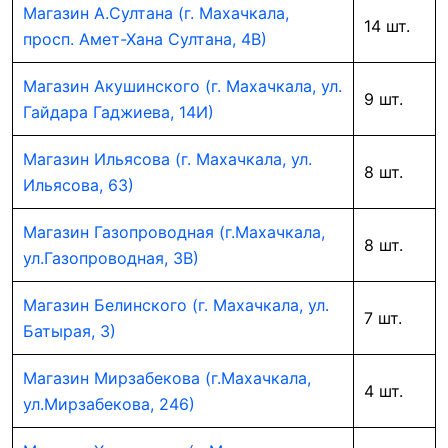
Магазин А.Султана (г. Махачкала,
14 шт.
просп. Амет-Хана Султана, 4В)
Магазин Акушинского (г. Махачкала, ул.
9 шт.
Гайдара Гаджиева, 14И)
Магазин Ильясова (г. Махачкала, ул.
8 шт.
Ильясова, 63)
Магазин Газопроводная (г.Махачкала,
8 шт.
ул.Газопроводная, 3В)
Магазин Белинского (г. Махачкала, ул.
7 шт.
Батырая, 3)
Магазин Мирзабекова (г.Махачкала,
4 шт.
ул.Мирзабекова, 246)