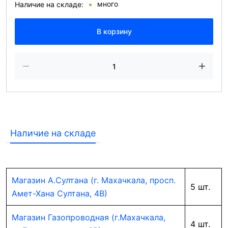
много
Наличие на складе:
В корзину
Наличие на складе
Магазин А.Султана (г. Махачкала, просп.
5 шт.
Амет-Хана Султана, 4В)
Магазин Газопроводная (г.Махачкала,
4 шт.