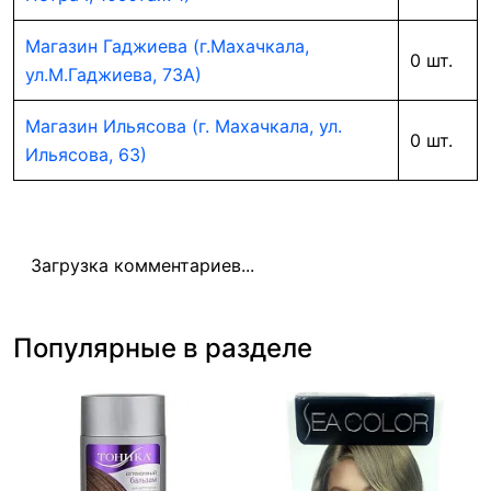
Магазин Гаджиева (г.Махачкала,
0 шт.
ул.М.Гаджиева, 73А)
Магазин Ильясова (г. Махачкала, ул.
0 шт.
Ильясова, 63)
Загрузка комментариев...
Популярные в разделе