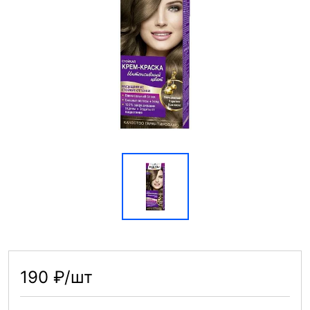
190 ₽/шт