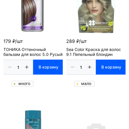
179 ₽/шт
289 ₽/шт
ТОНИКА Оттеночный
Sea Color Краска для волос
бальзам для волос 5.0 Русый
9.1 Пепельный блондин
В корзину
В корзину
много
мало