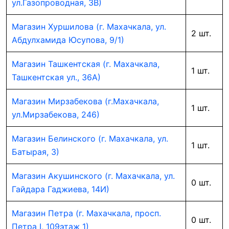
ул.Газопроводная, 3В)
Магазин Хуршилова (г. Махачкала, ул.
2 шт.
Абдулхамида Юсупова, 9/1)
Магазин Ташкентская (г. Махачкала,
1 шт.
Ташкентская ул., 36А)
Магазин Мирзабекова (г.Махачкала,
1 шт.
ул.Мирзабекова, 246)
Магазин Белинского (г. Махачкала, ул.
1 шт.
Батырая, 3)
Магазин Акушинского (г. Махачкала, ул.
0 шт.
Гайдара Гаджиева, 14И)
Магазин Петра (г. Махачкала, просп.
0 шт.
Петра I, 109этаж 1)