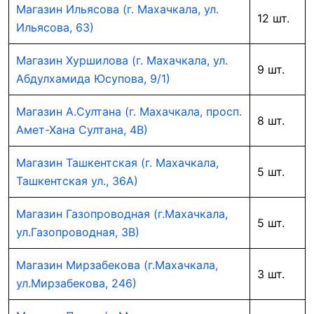
Магазин Ильясова (г. Махачкала, ул.
12 шт.
Ильясова, 63)
Магазин Хуршилова (г. Махачкала, ул.
9 шт.
Абдулхамида Юсупова, 9/1)
Магазин А.Султана (г. Махачкала, просп.
8 шт.
Амет-Хана Султана, 4В)
Магазин Ташкентская (г. Махачкала,
5 шт.
Ташкентская ул., 36А)
Магазин Газопроводная (г.Махачкала,
5 шт.
ул.Газопроводная, 3В)
Магазин Мирзабекова (г.Махачкала,
3 шт.
ул.Мирзабекова, 246)