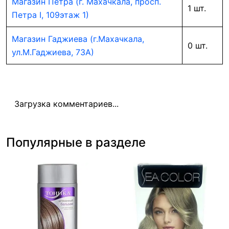
Магазин Петра (г. Махачкала, просп.
1 шт.
Петра I, 109этаж 1)
Магазин Гаджиева (г.Махачкала,
0 шт.
ул.М.Гаджиева, 73А)
Загрузка комментариев...
Популярные в разделе