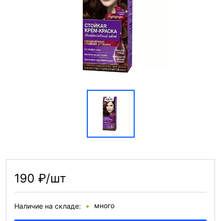
190 ₽/шт
много
Наличие на складе: