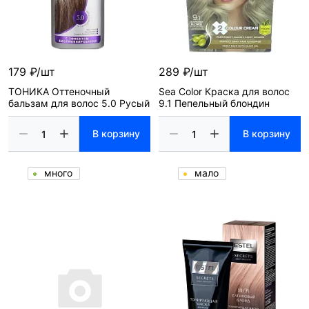
179 ₽/шт
289 ₽/шт
ТОНИКА Оттеночный
Sea Color Краска для волос
бальзам для волос 5.0 Русый
9.1 Пепельный блондин
В корзину
В корзину
много
мало