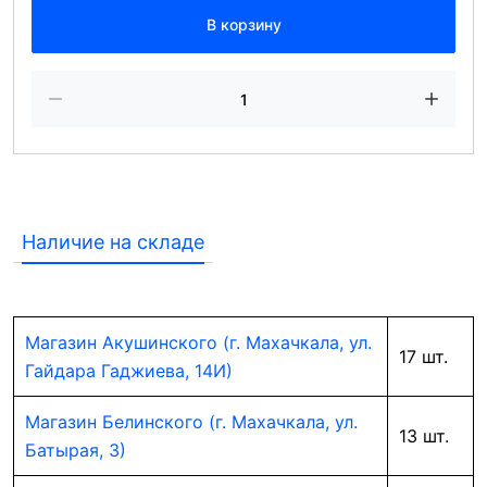
В корзину
Наличие на складе
Магазин Акушинского (г. Махачкала, ул.
17 шт.
Гайдара Гаджиева, 14И)
Магазин Белинского (г. Махачкала, ул.
13 шт.
Батырая, 3)