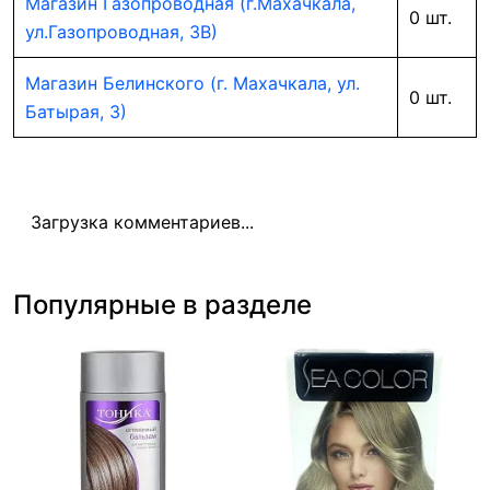
Магазин Газопроводная (г.Махачкала,
0 шт.
ул.Газопроводная, 3В)
Магазин Белинского (г. Махачкала, ул.
0 шт.
Батырая, 3)
Загрузка комментариев...
Популярные в разделе