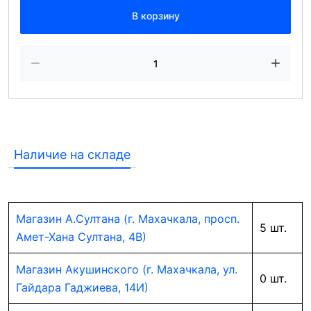
В корзину
Наличие на складе
Магазин А.Султана (г. Махачкала, просп.
5 шт.
Амет-Хана Султана, 4В)
Магазин Акушинского (г. Махачкала, ул.
0 шт.
Гайдара Гаджиева, 14И)