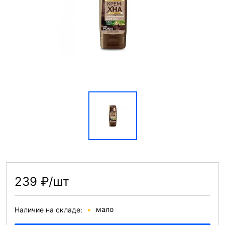
239 ₽/шт
мало
Наличие на складе: