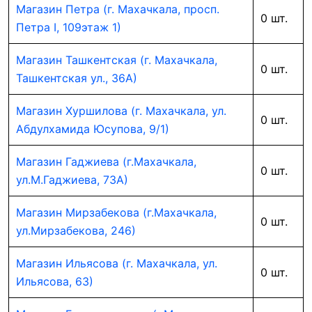
Магазин Петра (г. Махачкала, просп.
0 шт.
Петра I, 109этаж 1)
Магазин Ташкентская (г. Махачкала,
0 шт.
Ташкентская ул., 36А)
Магазин Хуршилова (г. Махачкала, ул.
0 шт.
Абдулхамида Юсупова, 9/1)
Магазин Гаджиева (г.Махачкала,
0 шт.
ул.М.Гаджиева, 73А)
Магазин Мирзабекова (г.Махачкала,
0 шт.
ул.Мирзабекова, 246)
Магазин Ильясова (г. Махачкала, ул.
0 шт.
Ильясова, 63)