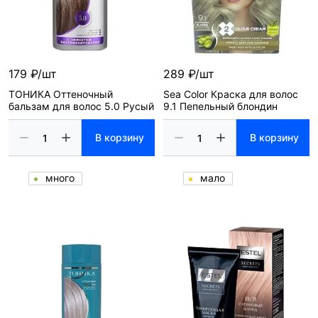
179 ₽/шт
289 ₽/шт
ТОНИКА Оттеночный
Sea Color Краска для волос
бальзам для волос 5.0 Русый
9.1 Пепельный блондин
В корзину
В корзину
много
мало