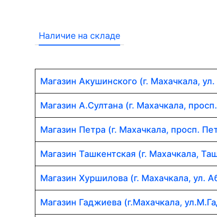
Наличие на складе
Магазин Акушинского (г. Махачкала, ул.
Магазин А.Султана (г. Махачкала, просп
Магазин Петра (г. Махачкала, просп. Пет
Магазин Ташкентская (г. Махачкала, Таш
Магазин Хуршилова (г. Махачкала, ул. 
Магазин Гаджиева (г.Махачкала, ул.М.Г