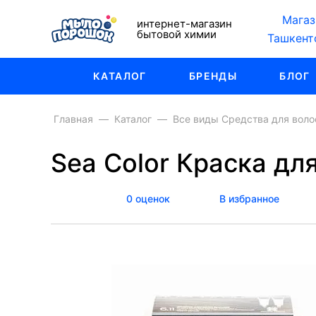
Магаз
интернет-магазин
бытовой химии
Ташкент
КАТАЛОГ
БРЕНДЫ
БЛОГ
Главная
Каталог
Все виды Средства для воло
Sea Color Краска дл
0 оценок
В избранное