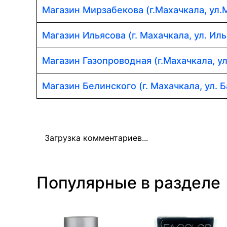
Магазин Мирзабекова (г.Махачкала, ул.
Магазин Ильясова (г. Махачкала, ул. Иль
Магазин Газопроводная (г.Махачкала, у
Магазин Белинского (г. Махачкала, ул. Б
Загрузка комментариев...
Популярные в разделе