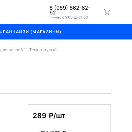
8 (989) 862-62-
62
пн—вс с 9:00 до 21:00
ФРАНЧАЙЗИ (МАГАЗИНЫ)
 для волос6.11 Темно-русый
289 ₽/шт
нет в наличии