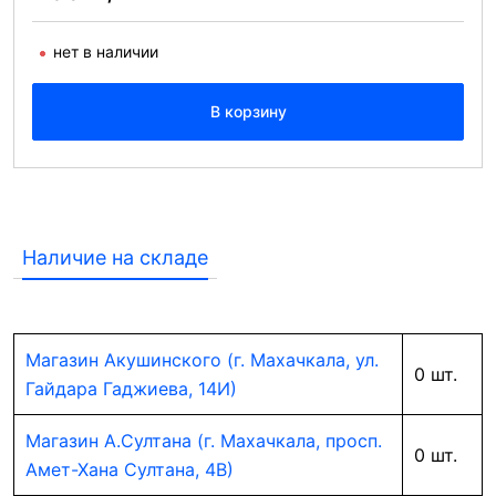
нет в наличии
В корзину
Наличие на складе
Магазин Акушинского (г. Махачкала, ул.
0 шт.
Гайдара Гаджиева, 14И)
Магазин А.Султана (г. Махачкала, просп.
0 шт.
Амет-Хана Султана, 4В)