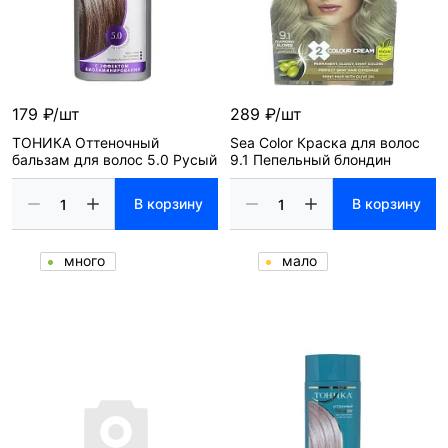
179 ₽/шт
289 ₽/шт
ТОНИКА Оттеночный
Sea Color Краска для волос
бальзам для волос 5.0 Русый
9.1 Пепельный блондин
В корзину
В корзину
много
мало