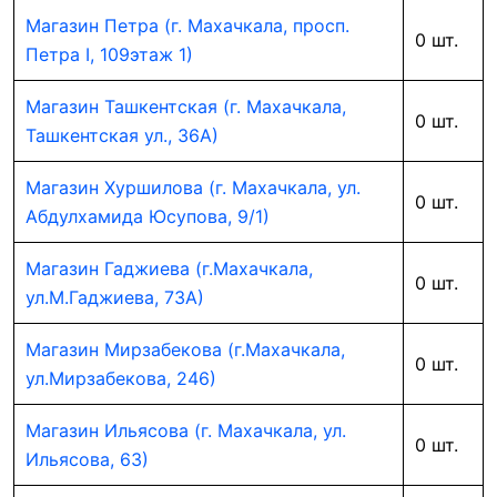
Магазин Петра (г. Махачкала, просп.
0 шт.
Петра I, 109этаж 1)
Магазин Ташкентская (г. Махачкала,
0 шт.
Ташкентская ул., 36А)
Магазин Хуршилова (г. Махачкала, ул.
0 шт.
Абдулхамида Юсупова, 9/1)
Магазин Гаджиева (г.Махачкала,
0 шт.
ул.М.Гаджиева, 73А)
Магазин Мирзабекова (г.Махачкала,
0 шт.
ул.Мирзабекова, 246)
Магазин Ильясова (г. Махачкала, ул.
0 шт.
Ильясова, 63)