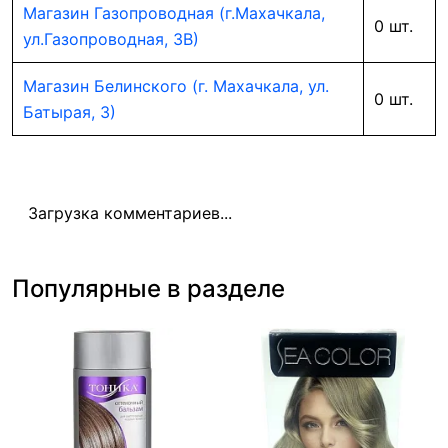
Магазин Газопроводная (г.Махачкала,
0 шт.
ул.Газопроводная, 3В)
Магазин Белинского (г. Махачкала, ул.
0 шт.
Батырая, 3)
Загрузка комментариев...
Популярные в разделе