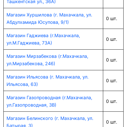
Ташкентская ул., 36А)
Магазин Хуршилова (г. Махачкала, ул.
0 шт.
Абдулхамида Юсупова, 9/1)
Магазин Гаджиева (г.Махачкала,
0 шт.
ул.М.Гаджиева, 73А)
Магазин Мирзабекова (г.Махачкала,
0 шт.
ул.Мирзабекова, 246)
Магазин Ильясова (г. Махачкала, ул.
0 шт.
Ильясова, 63)
Магазин Газопроводная (г.Махачкала,
0 шт.
ул.Газопроводная, 3В)
Магазин Белинского (г. Махачкала, ул.
0 шт.
Батырая, 3)