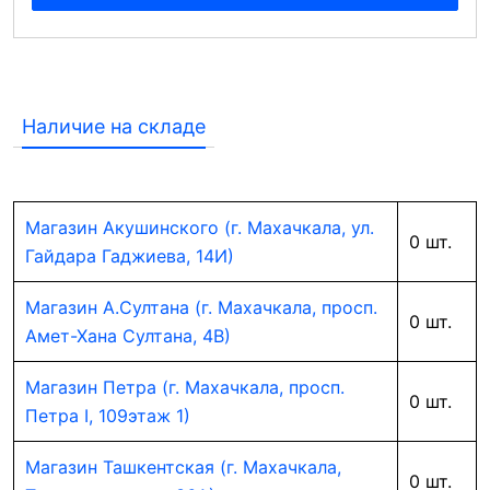
Наличие на складе
Магазин Акушинского (г. Махачкала, ул.
0 шт.
Гайдара Гаджиева, 14И)
Магазин А.Султана (г. Махачкала, просп.
0 шт.
Амет-Хана Султана, 4В)
Магазин Петра (г. Махачкала, просп.
0 шт.
Петра I, 109этаж 1)
Магазин Ташкентская (г. Махачкала,
0 шт.