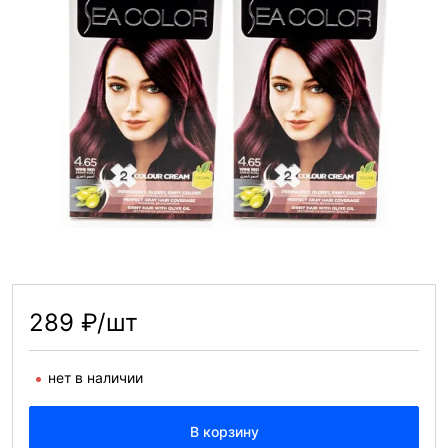
289 ₽/шт
нет в наличии
В корзину