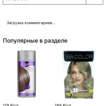
Загрузка комментариев...
Популярные в разделе
179 ₽/шт
289 ₽/шт