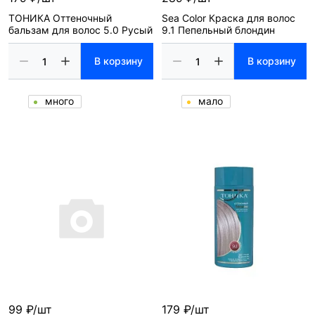
ТОНИКА Оттеночный
Sea Color Краска для волос
бальзам для волос 5.0 Русый
9.1 Пепельный блондин
В корзину
В корзину
много
мало
99 ₽/шт
179 ₽/шт