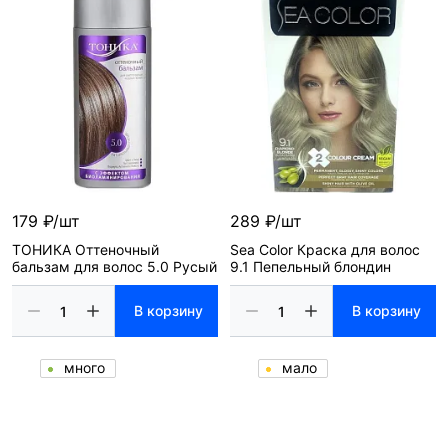
179 ₽/шт
289 ₽/шт
ТОНИКА Оттеночный
Sea Color Краска для волос
бальзам для волос 5.0 Русый
9.1 Пепельный блондин
В корзину
В корзину
много
мало