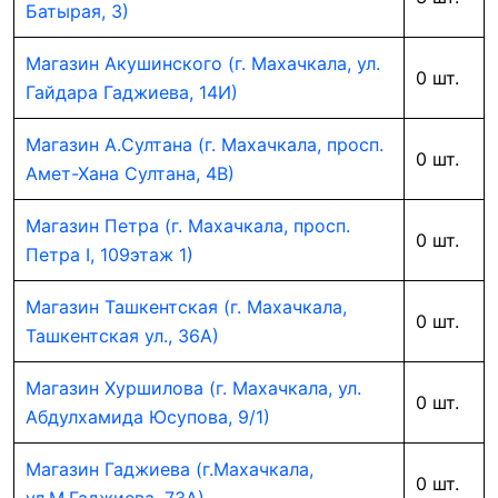
Батырая, 3)
Магазин Акушинского (г. Махачкала, ул.
0 шт.
Гайдара Гаджиева, 14И)
Магазин А.Султана (г. Махачкала, просп.
0 шт.
Амет-Хана Султана, 4В)
Магазин Петра (г. Махачкала, просп.
0 шт.
Петра I, 109этаж 1)
Магазин Ташкентская (г. Махачкала,
0 шт.
Ташкентская ул., 36А)
Магазин Хуршилова (г. Махачкала, ул.
0 шт.
Абдулхамида Юсупова, 9/1)
Магазин Гаджиева (г.Махачкала,
0 шт.