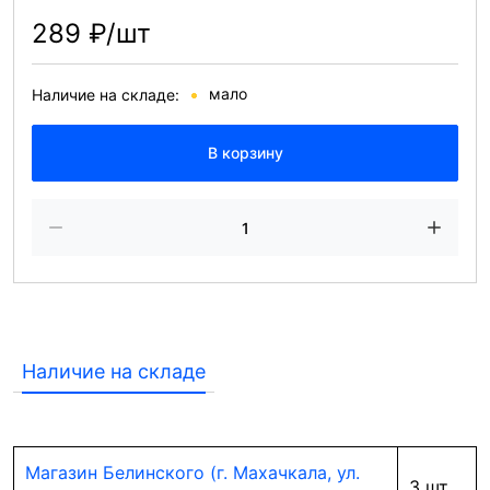
289 ₽/шт
мало
Наличие на складе:
В корзину
Наличие на складе
Магазин Белинского (г. Махачкала, ул.
3 шт.