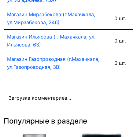
ул.М.Гаджиева, 73А)
Магазин Мирзабекова (г.Махачкала,
0 шт.
ул.Мирзабекова, 246)
Магазин Ильясова (г. Махачкала, ул.
0 шт.
Ильясова, 63)
Магазин Газопроводная (г.Махачкала,
0 шт.
ул.Газопроводная, 3В)
Загрузка комментариев...
Популярные в разделе