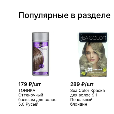
Популярные в разделе
179 ₽/шт
289 ₽/шт
ТОНИКА
Sea Color Краска
Оттеночный
для волос 9.1
бальзам для волос
Пепельный
5.0 Русый
блондин