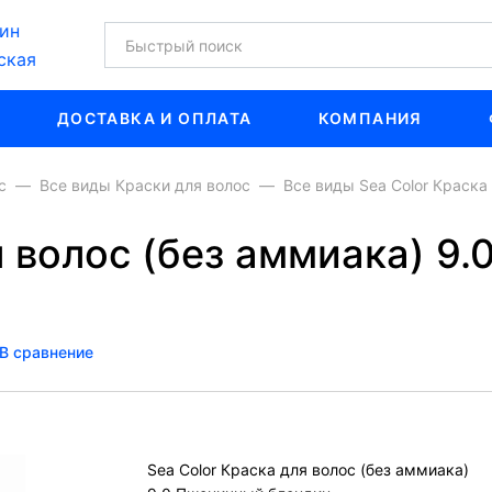
ин
ская
ДОСТАВКА И ОПЛАТА
КОМПАНИЯ
с
Все виды Краски для волос
Все виды Sea Color Краска
я волос (без аммиака) 9
В сравнение
Sea Color Краска для волос (без аммиака)