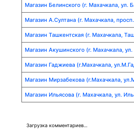
Магазин Белинского (г. Махачкала, ул. Б
Магазин А.Султана (г. Махачкала, просп
Магазин Ташкентская (г. Махачкала, Таш
Магазин Акушинского (г. Махачкала, ул.
Магазин Гаджиева (г.Махачкала, ул.М.Г
Магазин Мирзабекова (г.Махачкала, ул.
Магазин Ильясова (г. Махачкала, ул. Иль
Загрузка комментариев...