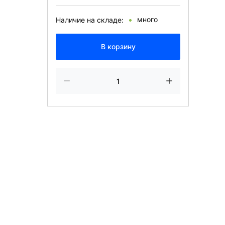
много
Наличие на складе:
В корзину