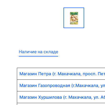
Наличие на складе
Магазин Петра (г. Махачкала, просп. Пет
Магазин Газопроводная (г.Махачкала, у
Магазин Хуршилова (г. Махачкала, ул. 