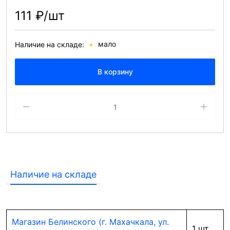
111 ₽/шт
мало
Наличие на складе:
В корзину
Наличие на складе
Магазин Белинского (г. Махачкала, ул.
1 шт.