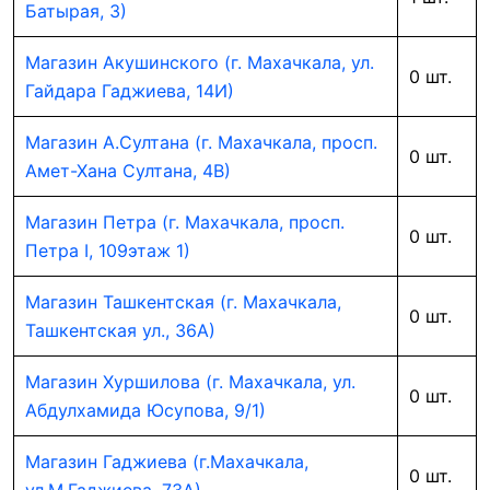
Батырая, 3)
Магазин Акушинского (г. Махачкала, ул.
0 шт.
Гайдара Гаджиева, 14И)
Магазин А.Султана (г. Махачкала, просп.
0 шт.
Амет-Хана Султана, 4В)
Магазин Петра (г. Махачкала, просп.
0 шт.
Петра I, 109этаж 1)
Магазин Ташкентская (г. Махачкала,
0 шт.
Ташкентская ул., 36А)
Магазин Хуршилова (г. Махачкала, ул.
0 шт.
Абдулхамида Юсупова, 9/1)
Магазин Гаджиева (г.Махачкала,
0 шт.