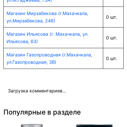
ул.М.Гаджиева, 73А)
Магазин Мирзабекова (г.Махачкала,
0 шт.
ул.Мирзабекова, 246)
Магазин Ильясова (г. Махачкала, ул.
0 шт.
Ильясова, 63)
Магазин Газопроводная (г.Махачкала,
0 шт.
ул.Газопроводная, 3В)
Загрузка комментариев...
Популярные в разделе