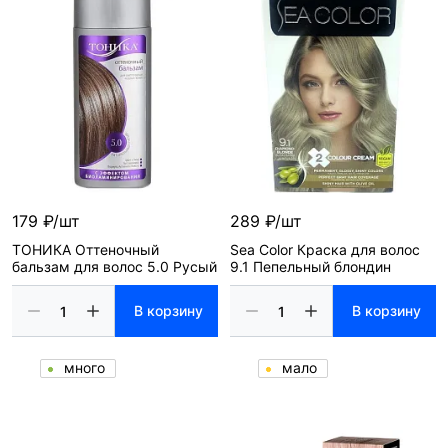
179 ₽/шт
289 ₽/шт
ТОНИКА Оттеночный
Sea Color Краска для волос
бальзам для волос 5.0 Русый
9.1 Пепельный блондин
В корзину
В корзину
много
мало