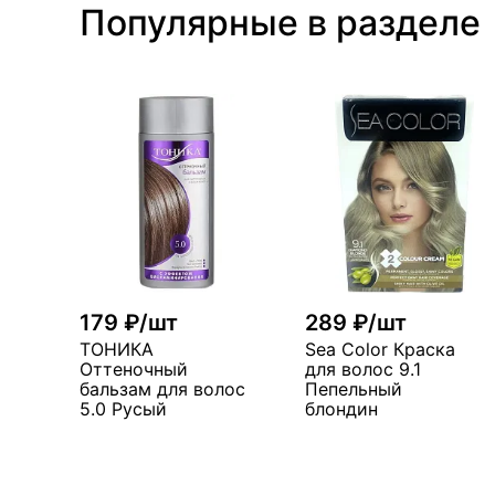
Популярные в разделе
179 ₽/шт
289 ₽/шт
ТОНИКА
Sea Color Краска
Оттеночный
для волос 9.1
бальзам для волос
Пепельный
5.0 Русый
блондин