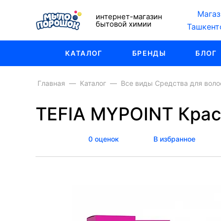
Магаз
интернет-магазин
бытовой химии
Ташкент
КАТАЛОГ
БРЕНДЫ
БЛОГ
Главная
Каталог
Все виды Средства для воло
TEFIA MYPOINT Крас
0 оценок
В избранное