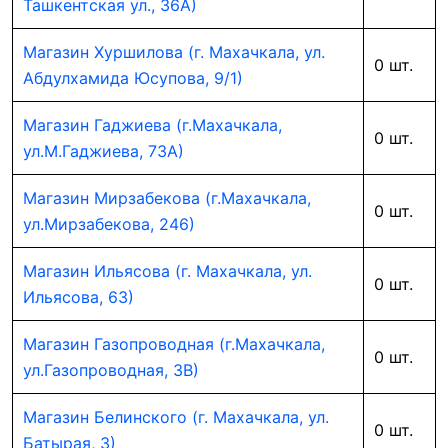
Ташкентская ул., 36А)
Магазин Хуршилова (г. Махачкала, ул.
0 шт.
Абдулхамида Юсупова, 9/1)
Магазин Гаджиева (г.Махачкала,
0 шт.
ул.М.Гаджиева, 73А)
Магазин Мирзабекова (г.Махачкала,
0 шт.
ул.Мирзабекова, 246)
Магазин Ильясова (г. Махачкала, ул.
0 шт.
Ильясова, 63)
Магазин Газопроводная (г.Махачкала,
0 шт.
ул.Газопроводная, 3В)
Магазин Белинского (г. Махачкала, ул.
0 шт.
Батырая, 3)