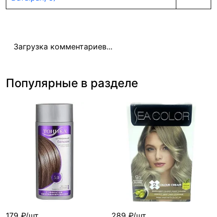
Загрузка комментариев...
Популярные в разделе
179 ₽/шт
289 ₽/шт