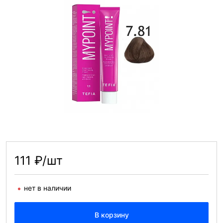
111 ₽/шт
нет в наличии
В корзину