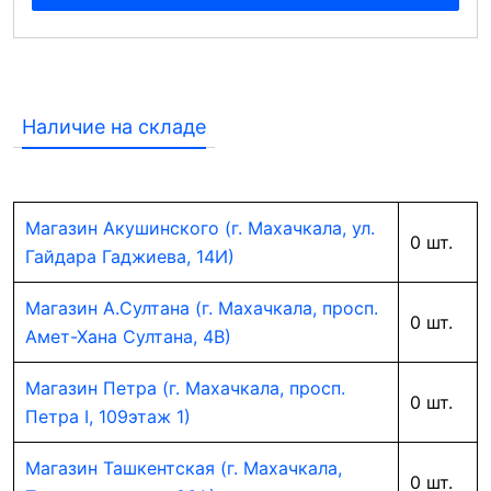
Наличие на складе
Магазин Акушинского (г. Махачкала, ул.
0 шт.
Гайдара Гаджиева, 14И)
Магазин А.Султана (г. Махачкала, просп.
0 шт.
Амет-Хана Султана, 4В)
Магазин Петра (г. Махачкала, просп.
0 шт.
Петра I, 109этаж 1)
Магазин Ташкентская (г. Махачкала,
0 шт.