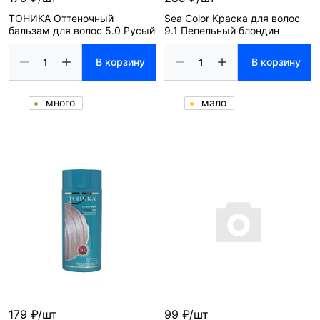
ТОНИКА Оттеночный
Sea Color Краска для волос
бальзам для волос 5.0 Русый
9.1 Пепельный блондин
В корзину
В корзину
много
мало
179 ₽/шт
99 ₽/шт