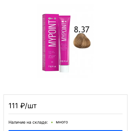
111 ₽/шт
много
Наличие на складе: