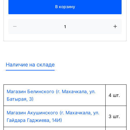
В корзину
Наличие на складе
Магазин Белинского (г. Махачкала, ул.
4 шт.
Батырая, 3)
Магазин Акушинского (г. Махачкала, ул.
3 шт.
Гайдара Гаджиева, 14И)