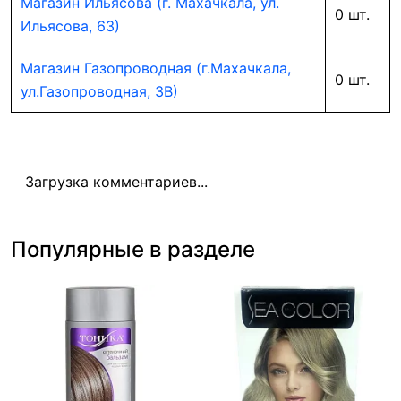
Магазин Ильясова (г. Махачкала, ул.
0 шт.
Ильясова, 63)
Магазин Газопроводная (г.Махачкала,
0 шт.
ул.Газопроводная, 3В)
Загрузка комментариев...
Популярные в разделе