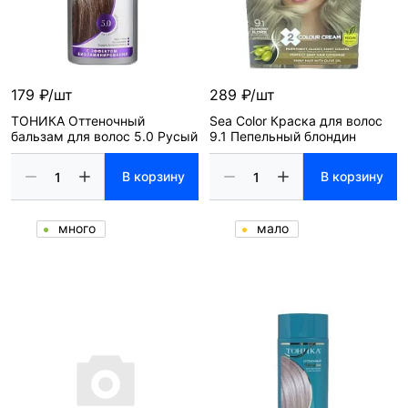
179 ₽/шт
289 ₽/шт
ТОНИКА Оттеночный
Sea Color Краска для волос
бальзам для волос 5.0 Русый
9.1 Пепельный блондин
В корзину
В корзину
много
мало