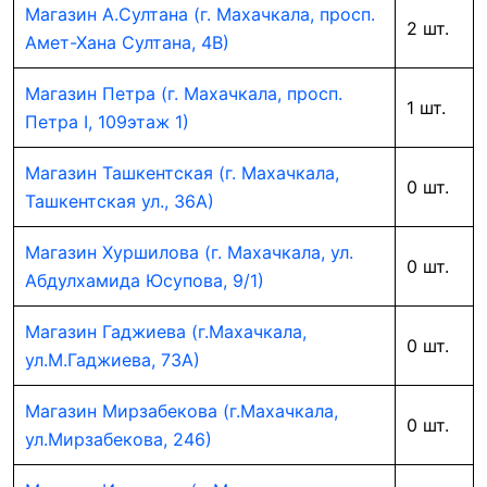
Магазин А.Султана (г. Махачкала, просп.
2 шт.
Амет-Хана Султана, 4В)
Магазин Петра (г. Махачкала, просп.
1 шт.
Петра I, 109этаж 1)
Магазин Ташкентская (г. Махачкала,
0 шт.
Ташкентская ул., 36А)
Магазин Хуршилова (г. Махачкала, ул.
0 шт.
Абдулхамида Юсупова, 9/1)
Магазин Гаджиева (г.Махачкала,
0 шт.
ул.М.Гаджиева, 73А)
Магазин Мирзабекова (г.Махачкала,
0 шт.
ул.Мирзабекова, 246)