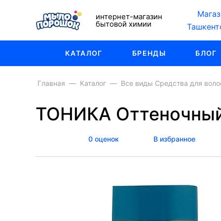
Магаз
интернет-магазин
бытовой химии
Ташкент
КАТАЛОГ
БРЕНДЫ
БЛОГ
Главная
Каталог
Все виды Средства для воло
ТОНИКА Оттеночный 
0 оценок
В избранное