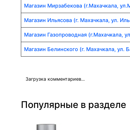
Магазин Мирзабекова (г.Махачкала, ул.
Магазин Ильясова (г. Махачкала, ул. Иль
Магазин Газопроводная (г.Махачкала, у
Магазин Белинского (г. Махачкала, ул. Б
Загрузка комментариев...
Популярные в разделе