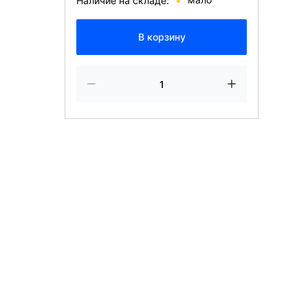
Наличие на складе:
В корзину