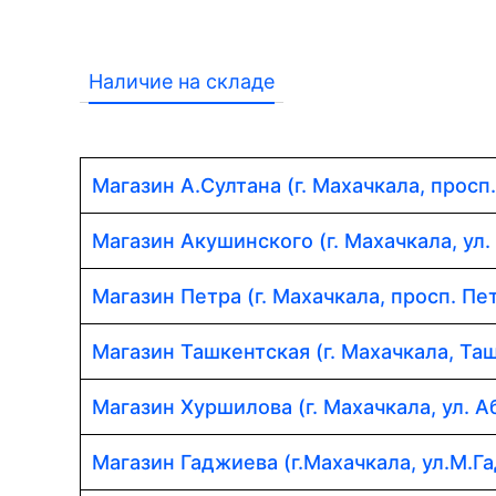
Наличие на складе
Магазин А.Султана (г. Махачкала, просп
Магазин Акушинского (г. Махачкала, ул.
Магазин Петра (г. Махачкала, просп. Пет
Магазин Ташкентская (г. Махачкала, Таш
Магазин Хуршилова (г. Махачкала, ул. 
Магазин Гаджиева (г.Махачкала, ул.М.Г