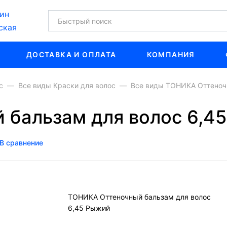
ин
ская
ДОСТАВКА И ОПЛАТА
КОМПАНИЯ
с
Все виды Краски для волос
Все виды ТОНИКА Оттеноч
бальзам для волос 6,4
В сравнение
ТОНИКА Оттеночный бальзам для волос
6,45 Рыжий