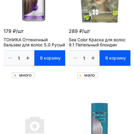
179 ₽/шт
289 ₽/шт
ТОНИКА Оттеночный
Sea Color Краска для волос
бальзам для волос 5.0 Русый
9.1 Пепельный блондин
В корзину
В корзину
много
мало