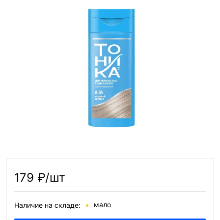
179 ₽/шт
мало
Наличие на складе: