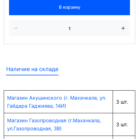
В корзину
Наличие на складе
Магазин Акушинского (г. Махачкала, ул.
3 шт.
Гайдара Гаджиева, 14И)
Магазин Газопроводная (г.Махачкала,
3 шт.
ул.Газопроводная, 3В)