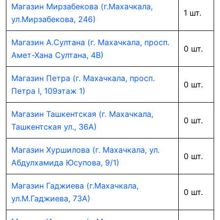
Магазин Мирзабекова (г.Махачкала,
1 шт.
ул.Мирзабекова, 246)
Магазин А.Султана (г. Махачкала, просп.
0 шт.
Амет-Хана Султана, 4В)
Магазин Петра (г. Махачкала, просп.
0 шт.
Петра I, 109этаж 1)
Магазин Ташкентская (г. Махачкала,
0 шт.
Ташкентская ул., 36А)
Магазин Хуршилова (г. Махачкала, ул.
0 шт.
Абдулхамида Юсупова, 9/1)
Магазин Гаджиева (г.Махачкала,
0 шт.
ул.М.Гаджиева, 73А)