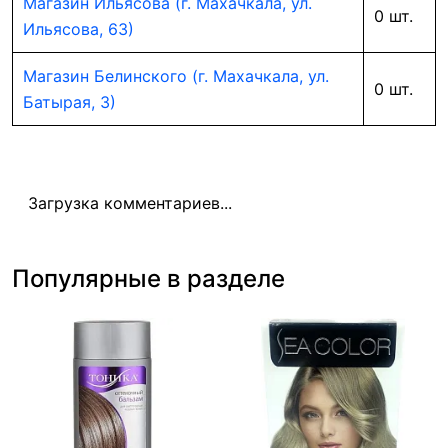
Магазин Ильясова (г. Махачкала, ул.
0 шт.
Ильясова, 63)
Магазин Белинского (г. Махачкала, ул.
0 шт.
Батырая, 3)
Загрузка комментариев...
Популярные в разделе