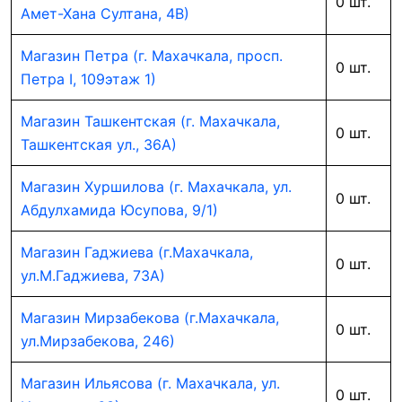
0 шт.
Амет-Хана Султана, 4В)
Магазин Петра (г. Махачкала, просп.
0 шт.
Петра I, 109этаж 1)
Магазин Ташкентская (г. Махачкала,
0 шт.
Ташкентская ул., 36А)
Магазин Хуршилова (г. Махачкала, ул.
0 шт.
Абдулхамида Юсупова, 9/1)
Магазин Гаджиева (г.Махачкала,
0 шт.
ул.М.Гаджиева, 73А)
Магазин Мирзабекова (г.Махачкала,
0 шт.
ул.Мирзабекова, 246)
Магазин Ильясова (г. Махачкала, ул.
0 шт.