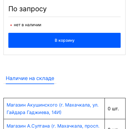
По запросу
нет в наличии
В корзину
Наличие на складе
Магазин Акушинского (г. Махачкала, ул.
0 шт.
Гайдара Гаджиева, 14И)
Магазин А.Султана (г. Махачкала, просп.