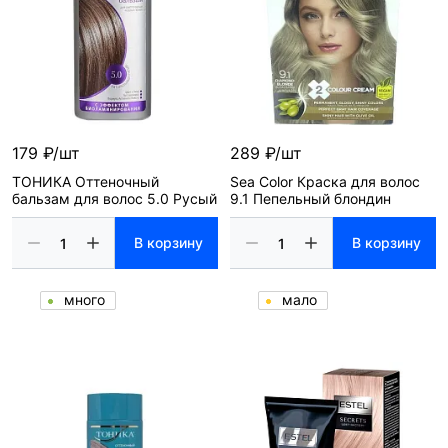
179 ₽/шт
289 ₽/шт
ТОНИКА Оттеночный
Sea Color Краска для волос
бальзам для волос 5.0 Русый
9.1 Пепельный блондин
В корзину
В корзину
много
мало