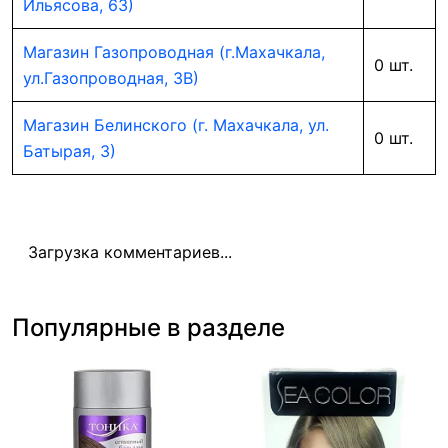
Ильясова, 63)
Магазин Газопроводная (г.Махачкала,
0 шт.
ул.Газопроводная, 3В)
Магазин Белинского (г. Махачкала, ул.
0 шт.
Батырая, 3)
Загрузка комментариев...
Популярные в разделе