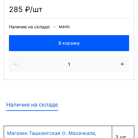
285 ₽/шт
мало
Наличие на складе:
В корзину
Наличие на складе
Магазин Ташкентская (г. Махачкала,
3 шт.