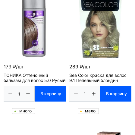
179 ₽/шт
289 ₽/шт
ТОНИКА Оттеночный
Sea Color Краска для волос
бальзам для волос 5.0 Русый
9.1 Пепельный блондин
В корзину
В корзину
много
мало