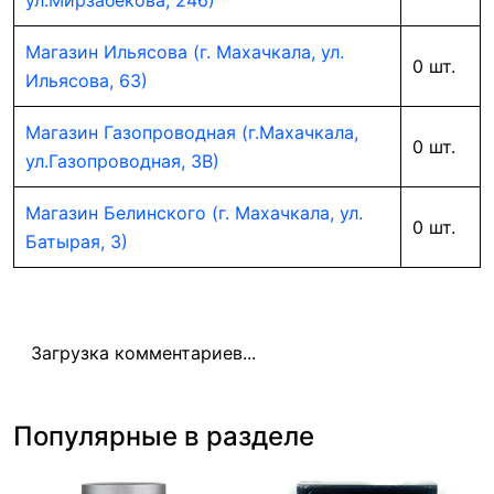
ул.Мирзабекова, 246)
Магазин Ильясова (г. Махачкала, ул.
0 шт.
Ильясова, 63)
Магазин Газопроводная (г.Махачкала,
0 шт.
ул.Газопроводная, 3В)
Магазин Белинского (г. Махачкала, ул.
0 шт.
Батырая, 3)
Загрузка комментариев...
Популярные в разделе