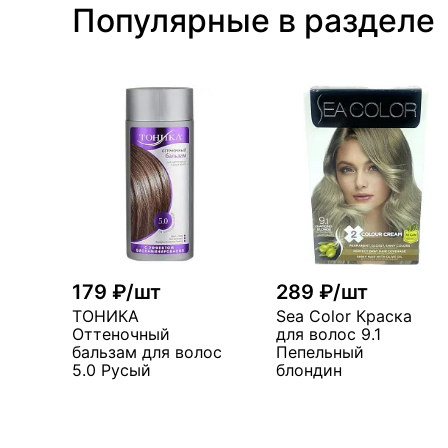
Популярные в разделе
179 ₽/шт
289 ₽/шт
ТОНИКА
Sea Color Краска
Оттеночный
для волос 9.1
бальзам для волос
Пепельный
5.0 Русый
блондин