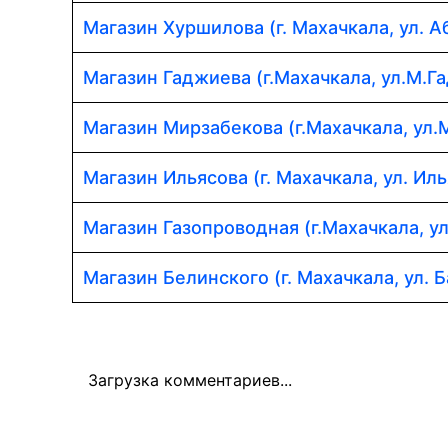
Магазин Хуршилова (г. Махачкала, ул. 
Магазин Гаджиева (г.Махачкала, ул.М.Г
Магазин Мирзабекова (г.Махачкала, ул.
Магазин Ильясова (г. Махачкала, ул. Иль
Магазин Газопроводная (г.Махачкала, у
Магазин Белинского (г. Махачкала, ул. Б
Загрузка комментариев...