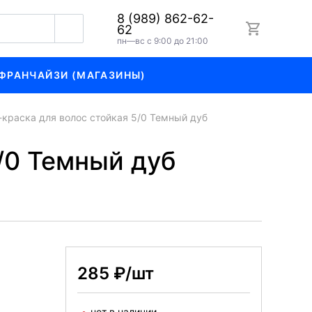
8 (989) 862-62-
62
пн—вс с 9:00 до 21:00
ФРАНЧАЙЗИ (МАГАЗИНЫ)
раска для волос стойкая 5/0 Темный дуб
/0 Темный дуб
285 ₽/шт
нет в наличии