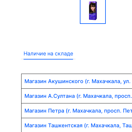
Наличие на складе
Магазин Акушинского (г. Махачкала, ул.
Магазин А.Султана (г. Махачкала, просп
Магазин Петра (г. Махачкала, просп. Пет
Магазин Ташкентская (г. Махачкала, Таш