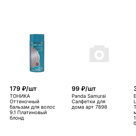
179 ₽/шт
99 ₽/шт
ТОНИКА
Panda Samurai
Оттеночный
Салфетки для
бальзам для волос
дома арт 7898
9.1 Платиновый
блонд