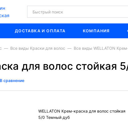
ин
ская
ДОСТАВКА И ОПЛАТА
КОМПАНИЯ
с
Все виды Краски для волос
Все виды WELLATON Крем-к
ка для волос стойкая 5
В сравнение
WELLATON Крем-краска для волос стойкая
5/0 Темный дуб