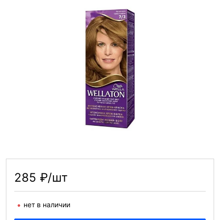
285 ₽/шт
нет в наличии