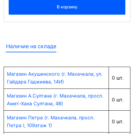
В корзину
Наличие на складе
Магазин Акушинского (г. Махачкала, ул.
0 шт.
Гайдара Гаджиева, 14И)
Магазин А.Султана (г. Махачкала, просп.
0 шт.
Амет-Хана Султана, 4В)
Магазин Петра (г. Махачкала, просп.
0 шт.
Петра I, 109этаж 1)