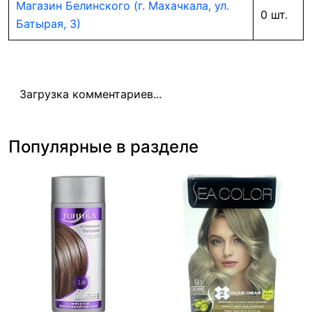
Магазин Белинского (г. Махачкала, ул.
0 шт.
Батырая, 3)
Загрузка комментариев...
Популярные в разделе