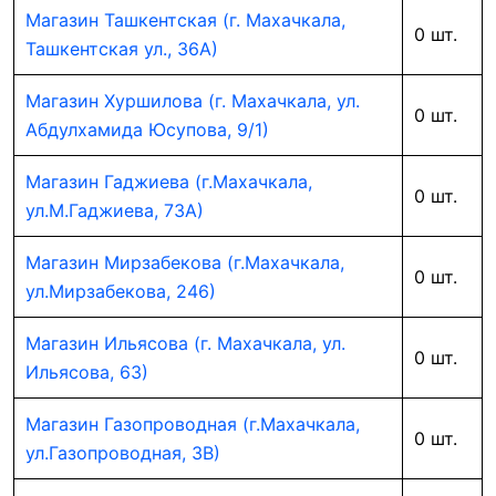
Магазин Ташкентская (г. Махачкала,
0 шт.
Ташкентская ул., 36А)
Магазин Хуршилова (г. Махачкала, ул.
0 шт.
Абдулхамида Юсупова, 9/1)
Магазин Гаджиева (г.Махачкала,
0 шт.
ул.М.Гаджиева, 73А)
Магазин Мирзабекова (г.Махачкала,
0 шт.
ул.Мирзабекова, 246)
Магазин Ильясова (г. Махачкала, ул.
0 шт.
Ильясова, 63)
Магазин Газопроводная (г.Махачкала,
0 шт.
ул.Газопроводная, 3В)