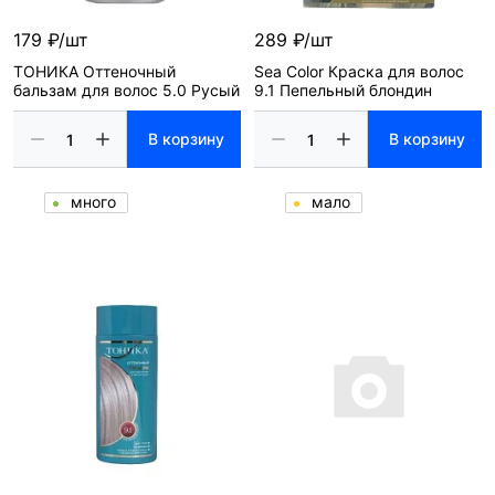
179 ₽/шт
289 ₽/шт
ТОНИКА Оттеночный
Sea Color Краска для волос
бальзам для волос 5.0 Русый
9.1 Пепельный блондин
В корзину
В корзину
много
мало