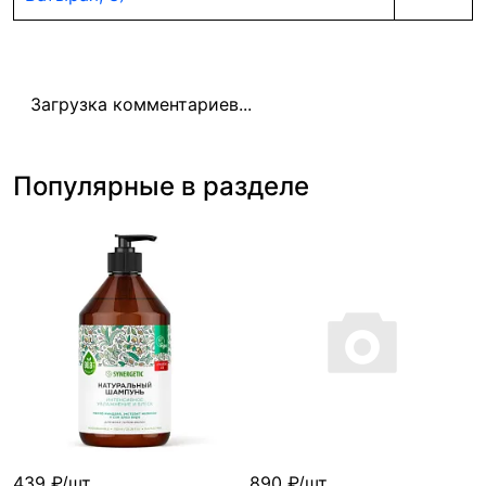
Загрузка комментариев...
Популярные в разделе
439 ₽/шт
890 ₽/шт