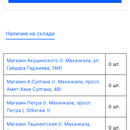
Наличие на складе
Магазин Акушинского (г. Махачкала, ул.
0 шт.
Гайдара Гаджиева, 14И)
Магазин А.Султана (г. Махачкала, просп.
0 шт.
Амет-Хана Султана, 4В)
Магазин Петра (г. Махачкала, просп.
0 шт.
Петра I, 109этаж 1)
Магазин Ташкентская (г. Махачкала,
0 шт.