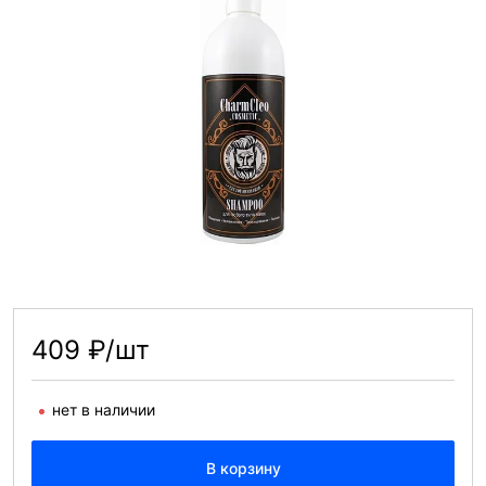
409 ₽/шт
нет в наличии
В корзину