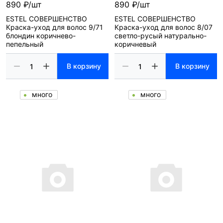
890 ₽/шт
890 ₽/шт
ESTEL СОВЕРШЕНСТВО
ESTEL СОВЕРШЕНСТВО
Краска-уход для волос 9/71
Краска-уход для волос 8/07
блондин коричнево-
светло-русый натурально-
пепельный
коричневый
В корзину
В корзину
много
много