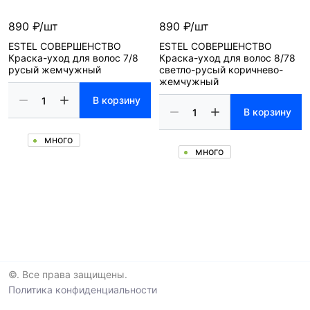
890 ₽/шт
890 ₽/шт
ESTEL СОВЕРШЕНСТВО
ESTEL СОВЕРШЕНСТВО
Краска-уход для волос 7/8
Краска-уход для волос 8/78
русый жемчужный
светло-русый коричнево-
жемчужный
В корзину
В корзину
много
много
©. Все права защищены.
Политика конфиденциальности