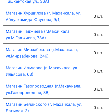
Ташкентская ул., 36А)
Магазин Хуршилова (г. Махачкала, ул.
0 шт.
Абдулхамида Юсупова, 9/1)
Магазин Гаджиева (г.Махачкала,
0 шт.
ул.М.Гаджиева, 73А)
Магазин Мирзабекова (г.Махачкала,
0 шт.
ул.Мирзабекова, 246)
Магазин Ильясова (г. Махачкала, ул.
0 шт.
Ильясова, 63)
Магазин Газопроводная (г.Махачкала,
0 шт.
ул.Газопроводная, 3В)
Магазин Белинского (г. Махачкала, ул.
0 шт.
Батырая, 3)