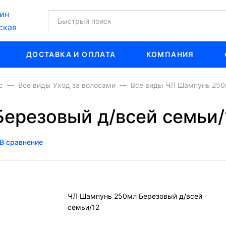
ин
ская
ДОСТАВКА И ОПЛАТА
КОМПАНИЯ
с
Все виды Уход за волосами
Все виды ЧЛ Шампунь 250
ерезовый д/всей семьи/
В сравнение
ЧЛ Шампунь 250мл Березовый д/всей
семьи/12