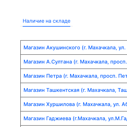
Наличие на складе
Магазин Акушинского (г. Махачкала, ул.
Магазин А.Султана (г. Махачкала, просп
Магазин Петра (г. Махачкала, просп. Пет
Магазин Ташкентская (г. Махачкала, Таш
Магазин Хуршилова (г. Махачкала, ул. 
Магазин Гаджиева (г.Махачкала, ул.М.Г