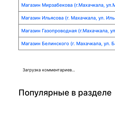
Магазин Мирзабекова (г.Махачкала, ул.
Магазин Ильясова (г. Махачкала, ул. Иль
Магазин Газопроводная (г.Махачкала, у
Магазин Белинского (г. Махачкала, ул. Б
Загрузка комментариев...
Популярные в разделе