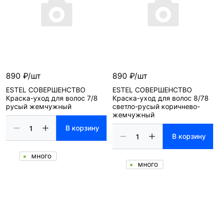
890 ₽/шт
890 ₽/шт
ESTEL СОВЕРШЕНСТВО
ESTEL СОВЕРШЕНСТВО
Краска-уход для волос 7/8
Краска-уход для волос 8/78
русый жемчужный
светло-русый коричнево-
жемчужный
В корзину
В корзину
много
много