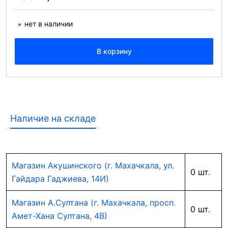
нет в наличии
В корзину
Наличие на складе
Магазин Акушинского (г. Махачкала, ул.
0 шт.
Гайдара Гаджиева, 14И)
Магазин А.Султана (г. Махачкала, просп.
0 шт.
Амет-Хана Султана, 4В)