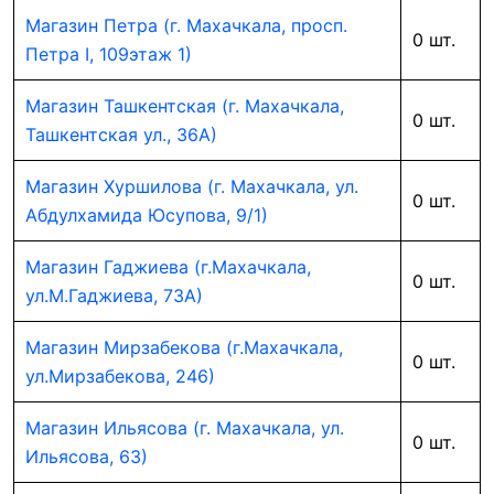
Магазин Петра (г. Махачкала, просп.
0 шт.
Петра I, 109этаж 1)
Магазин Ташкентская (г. Махачкала,
0 шт.
Ташкентская ул., 36А)
Магазин Хуршилова (г. Махачкала, ул.
0 шт.
Абдулхамида Юсупова, 9/1)
Магазин Гаджиева (г.Махачкала,
0 шт.
ул.М.Гаджиева, 73А)
Магазин Мирзабекова (г.Махачкала,
0 шт.
ул.Мирзабекова, 246)
Магазин Ильясова (г. Махачкала, ул.
0 шт.
Ильясова, 63)