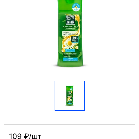
109 ₽/шт