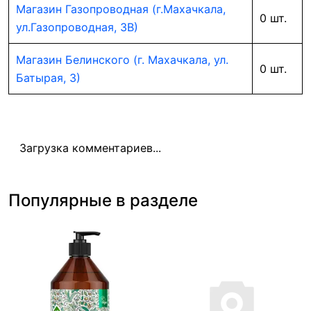
Магазин Газопроводная (г.Махачкала,
0 шт.
ул.Газопроводная, 3В)
Магазин Белинского (г. Махачкала, ул.
0 шт.
Батырая, 3)
Загрузка комментариев...
Популярные в разделе