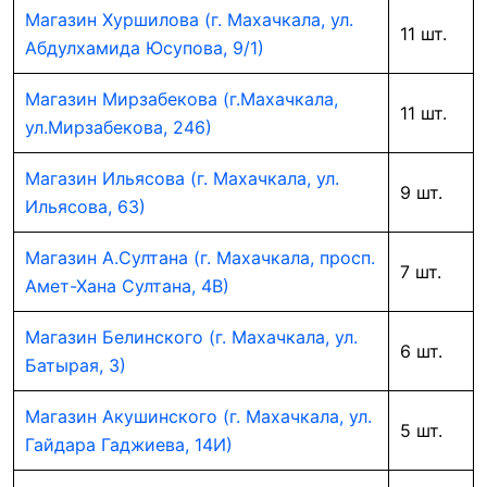
Магазин Хуршилова (г. Махачкала, ул.
11 шт.
Абдулхамида Юсупова, 9/1)
Магазин Мирзабекова (г.Махачкала,
11 шт.
ул.Мирзабекова, 246)
Магазин Ильясова (г. Махачкала, ул.
9 шт.
Ильясова, 63)
Магазин А.Султана (г. Махачкала, просп.
7 шт.
Амет-Хана Султана, 4В)
Магазин Белинского (г. Махачкала, ул.
6 шт.
Батырая, 3)
Магазин Акушинского (г. Махачкала, ул.
5 шт.
Гайдара Гаджиева, 14И)