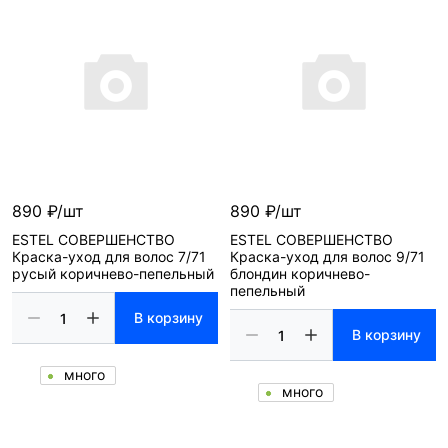
890 ₽/шт
890 ₽/шт
ESTEL СОВЕРШЕНСТВО
ESTEL СОВЕРШЕНСТВО
Краска-уход для волос 7/71
Краска-уход для волос 9/71
русый коричнево-пепельный
блондин коричнево-
пепельный
В корзину
В корзину
много
много