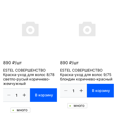
890 ₽/шт
890 ₽/шт
ESTEL СОВЕРШЕНСТВО
ESTEL СОВЕРШЕНСТВО
Краска-уход для волос 8/78
Краска-уход для волос 9/75
светло-русый коричнево-
блондин коричнево-красный
жемчужный
В корзину
В корзину
много
много