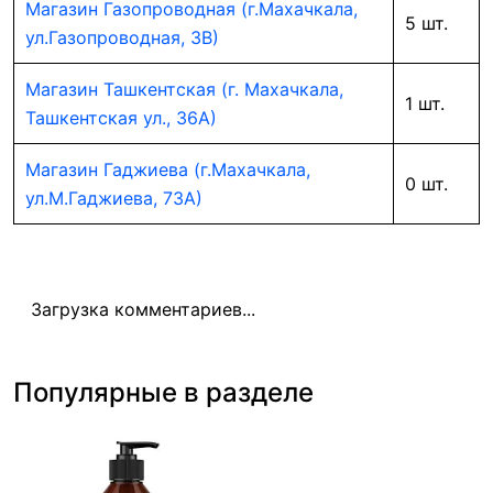
Магазин Газопроводная (г.Махачкала,
5 шт.
ул.Газопроводная, 3В)
Магазин Ташкентская (г. Махачкала,
1 шт.
Ташкентская ул., 36А)
Магазин Гаджиева (г.Махачкала,
0 шт.
ул.М.Гаджиева, 73А)
Загрузка комментариев...
Популярные в разделе