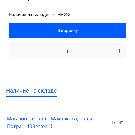
много
Наличие на складе:
В корзину
Наличие на складе
Магазин Петра (г. Махачкала, просп.
17 шт.
Петра I, 109этаж 1)