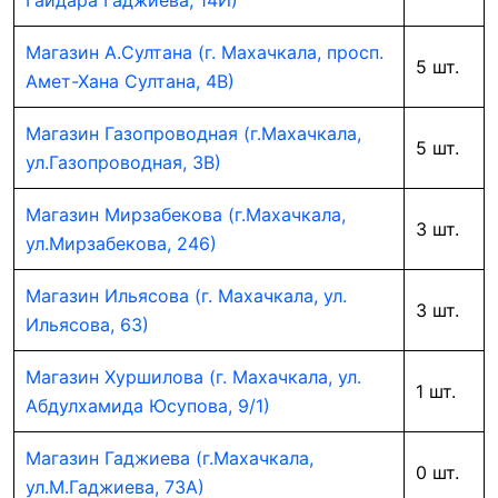
Гайдара Гаджиева, 14И)
Магазин А.Султана (г. Махачкала, просп.
5 шт.
Амет-Хана Султана, 4В)
Магазин Газопроводная (г.Махачкала,
5 шт.
ул.Газопроводная, 3В)
Магазин Мирзабекова (г.Махачкала,
3 шт.
ул.Мирзабекова, 246)
Магазин Ильясова (г. Махачкала, ул.
3 шт.
Ильясова, 63)
Магазин Хуршилова (г. Махачкала, ул.
1 шт.
Абдулхамида Юсупова, 9/1)
Магазин Гаджиева (г.Махачкала,
0 шт.
ул.М.Гаджиева, 73А)