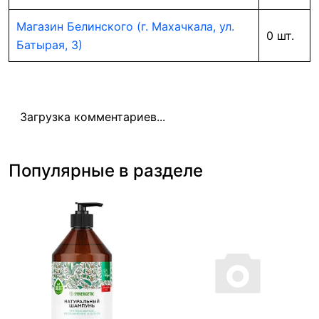
Магазин Белинского (г. Махачкала, ул.
0 шт.
Батырая, 3)
Загрузка комментариев...
Популярные в разделе