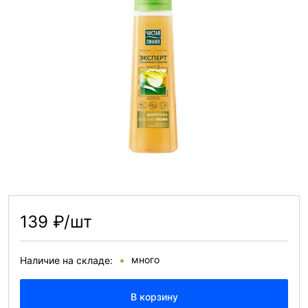
139 ₽/шт
много
Наличие на складе:
В корзину