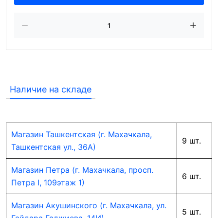
Наличие на складе
Магазин Ташкентская (г. Махачкала,
9 шт.
Ташкентская ул., 36А)
Магазин Петра (г. Махачкала, просп.
6 шт.
Петра I, 109этаж 1)
Магазин Акушинского (г. Махачкала, ул.
5 шт.