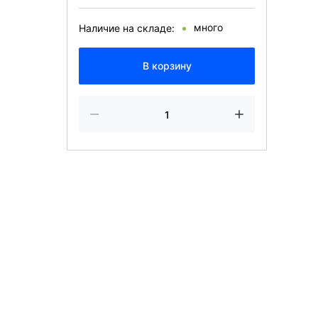
много
Наличие на складе:
В корзину