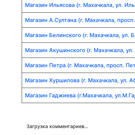
Магазин Ильясова (г. Махачкала, ул. Иль
Магазин А.Султана (г. Махачкала, просп
Магазин Белинского (г. Махачкала, ул. Б
Магазин Акушинского (г. Махачкала, ул.
Магазин Петра (г. Махачкала, просп. Пет
Магазин Хуршилова (г. Махачкала, ул. 
Магазин Гаджиева (г.Махачкала, ул.М.Г
Загрузка комментариев...