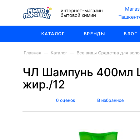
Магаз
интернет-магазин
бытовой химии
Ташкент
КАТАЛОГ
БРЕНДЫ
БЛОГ
Главная
Каталог
Все виды Средства для воло
ЧЛ Шампунь 400мл Ш
жир./12
0 оценок
В избранное