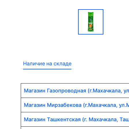
Наличие на складе
Магазин Газопроводная (г.Махачкала, у
Магазин Мирзабекова (г.Махачкала, ул.
Магазин Ташкентская (г. Махачкала, Таш