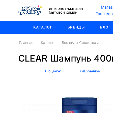
Магаз
интернет-магазин
бытовой химии
Ташкент
КАТАЛОГ
БРЕНДЫ
БЛОГ
Главная
Каталог
Все виды Средства для воло
CLEAR Шампунь 400мл
0 оценок
В избранное