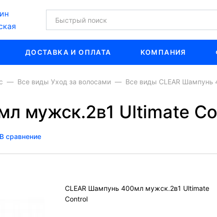
ин
ская
ДОСТАВКА И ОПЛАТА
КОМПАНИЯ
с
Все виды Уход за волосами
Все виды CLEAR Шампунь 4
 мужск.2в1 Ultimate Co
В сравнение
CLEAR Шампунь 400мл мужск.2в1 Ultimate
Control