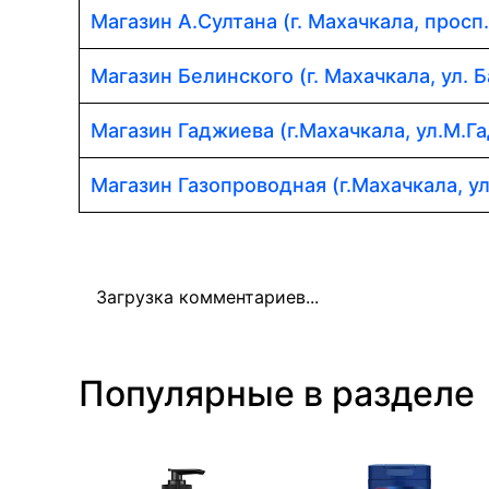
Магазин А.Султана (г. Махачкала, просп
Магазин Белинского (г. Махачкала, ул. Б
Магазин Гаджиева (г.Махачкала, ул.М.Г
Магазин Газопроводная (г.Махачкала, у
Загрузка комментариев...
Популярные в разделе