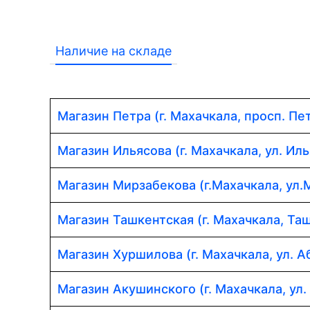
Наличие на складе
Магазин Петра (г. Махачкала, просп. Пет
Магазин Ильясова (г. Махачкала, ул. Иль
Магазин Мирзабекова (г.Махачкала, ул.
Магазин Ташкентская (г. Махачкала, Таш
Магазин Хуршилова (г. Махачкала, ул. 
Магазин Акушинского (г. Махачкала, ул.