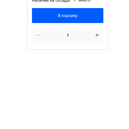
Наличие на складе:
В корзину