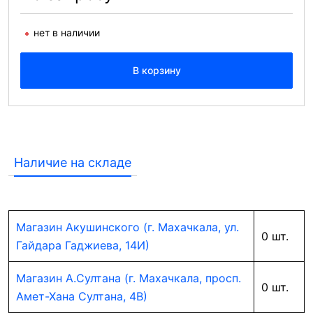
нет в наличии
В корзину
Наличие на складе
Магазин Акушинского (г. Махачкала, ул.
0 шт.
Гайдара Гаджиева, 14И)
Магазин А.Султана (г. Махачкала, просп.
0 шт.
Амет-Хана Султана, 4В)