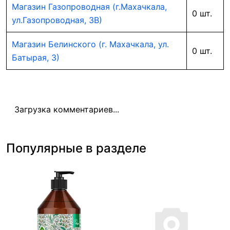
Магазин Газопроводная (г.Махачкала,
0 шт.
ул.Газопроводная, 3В)
Магазин Белинского (г. Махачкала, ул.
0 шт.
Батырая, 3)
Загрузка комментариев...
Популярные в разделе