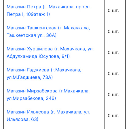
Магазин Петра (г. Махачкала, просп.
0 шт.
Петра I, 109этаж 1)
Магазин Ташкентская (г. Махачкала,
0 шт.
Ташкентская ул., 36А)
Магазин Хуршилова (г. Махачкала, ул.
0 шт.
Абдулхамида Юсупова, 9/1)
Магазин Гаджиева (г.Махачкала,
0 шт.
ул.М.Гаджиева, 73А)
Магазин Мирзабекова (г.Махачкала,
0 шт.
ул.Мирзабекова, 246)
Магазин Ильясова (г. Махачкала, ул.
0 шт.
Ильясова, 63)