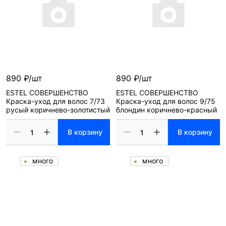
890 ₽/шт
890 ₽/шт
ESTEL СОВЕРШЕНСТВО
ESTEL СОВЕРШЕНСТВО
Краска-уход для волос 7/73
Краска-уход для волос 9/75
русый коричнево-золотистый
блондин коричнево-красный
В корзину
В корзину
много
много