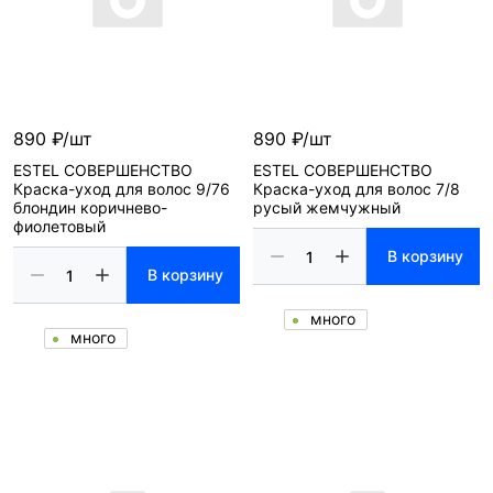
890 ₽/шт
890 ₽/шт
ESTEL СОВЕРШЕНСТВО
ESTEL СОВЕРШЕНСТВО
Краска-уход для волос 9/76
Краска-уход для волос 7/8
блондин коричнево-
русый жемчужный
фиолетовый
В корзину
В корзину
много
много