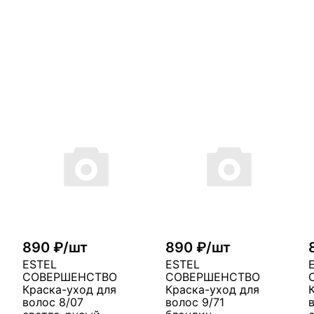
890 ₽/шт
890 ₽/шт
ESTEL
ESTEL
СОВЕРШЕНСТВО
СОВЕРШЕНСТВО
Краска-уход для
Краска-уход для
волос 8/07
волос 9/71