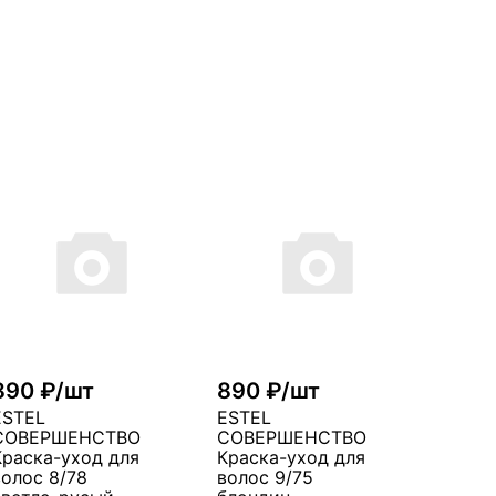
890 ₽/шт
890 ₽/шт
ESTEL
ESTEL
СОВЕРШЕНСТВО
СОВЕРШЕНСТВО
Краска-уход для
Краска-уход для
волос 8/78
волос 9/75