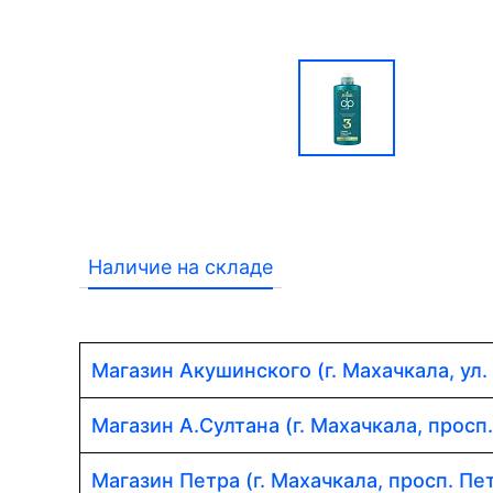
Наличие на складе
Магазин Акушинского (г. Махачкала, ул.
Магазин А.Султана (г. Махачкала, просп
Магазин Петра (г. Махачкала, просп. Пет