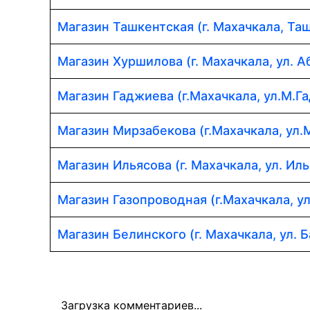
Магазин Ташкентская (г. Махачкала, Таш
Магазин Хуршилова (г. Махачкала, ул. 
Магазин Гаджиева (г.Махачкала, ул.М.Г
Магазин Мирзабекова (г.Махачкала, ул.
Магазин Ильясова (г. Махачкала, ул. Иль
Магазин Газопроводная (г.Махачкала, у
Магазин Белинского (г. Махачкала, ул. Б
Загрузка комментариев...