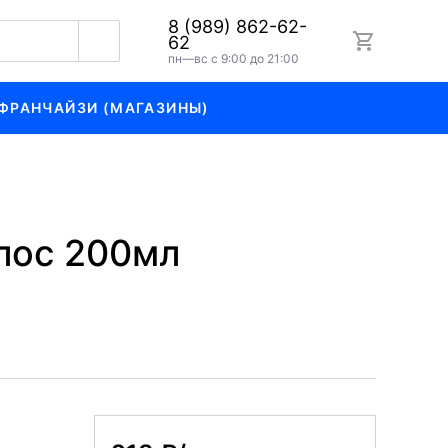
8 (989) 862-62-
62
пн—вс с 9:00 до 21:00
ФРАНЧАЙЗИ (МАГАЗИНЫ)
лос 200мл