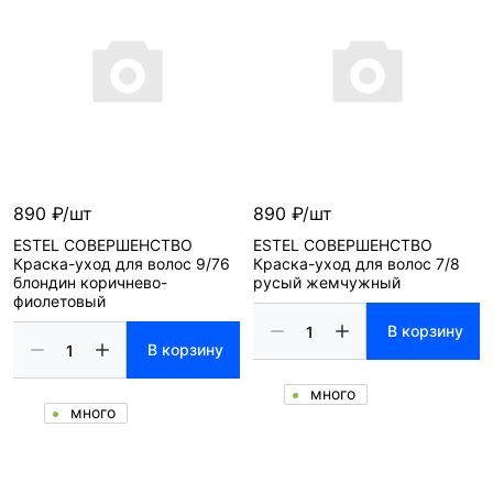
890 ₽/шт
890 ₽/шт
ESTEL СОВЕРШЕНСТВО
ESTEL СОВЕРШЕНСТВО
Краска-уход для волос 9/76
Краска-уход для волос 7/8
блондин коричнево-
русый жемчужный
фиолетовый
В корзину
В корзину
много
много