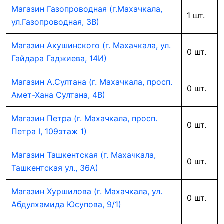
Магазин Газопроводная (г.Махачкала,
1 шт.
ул.Газопроводная, 3В)
Магазин Акушинского (г. Махачкала, ул.
0 шт.
Гайдара Гаджиева, 14И)
Магазин А.Султана (г. Махачкала, просп.
0 шт.
Амет-Хана Султана, 4В)
Магазин Петра (г. Махачкала, просп.
0 шт.
Петра I, 109этаж 1)
Магазин Ташкентская (г. Махачкала,
0 шт.
Ташкентская ул., 36А)
Магазин Хуршилова (г. Махачкала, ул.
0 шт.
Абдулхамида Юсупова, 9/1)