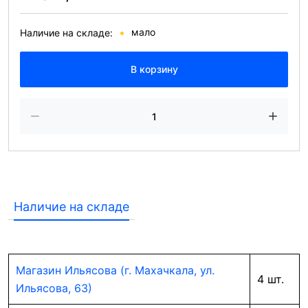
мало
Наличие на складе:
В корзину
Наличие на складе
Магазин Ильясова (г. Махачкала, ул.
4 шт.
Ильясова, 63)