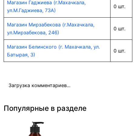
Магазин Гаджиева (г.Махачкала,
0 шт.
ул.М.Гаджиева, 73А)
Магазин Мирзабекова (г.Махачкала,
0 шт.
ул.Мирзабекова, 246)
Магазин Белинского (г. Махачкала, ул.
0 шт.
Батырая, 3)
Загрузка комментариев...
Популярные в разделе