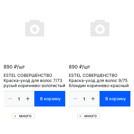
890 ₽/шт
890 ₽/шт
ESTEL СОВЕРШЕНСТВО
ESTEL СОВЕРШЕНСТВО
Краска-уход для волос 7/73
Краска-уход для волос 9/75
русый коричнево-золотистый
блондин коричнево-красный
В корзину
В корзину
много
много