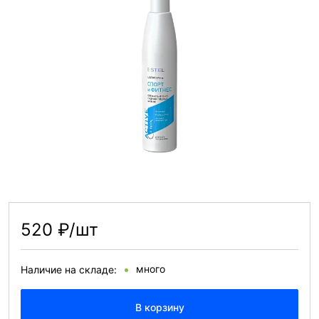
520 ₽/шт
много
Наличие на складе:
В корзину