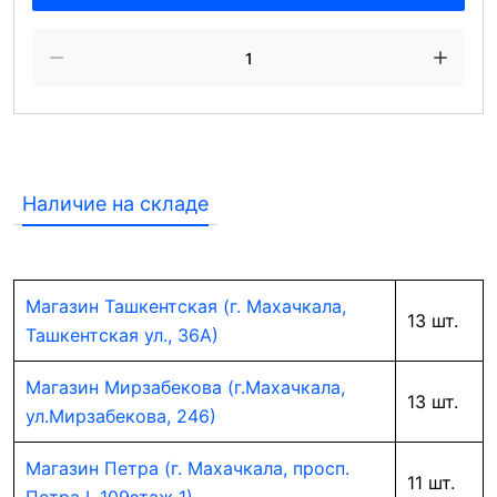
Наличие на складе
Магазин Ташкентская (г. Махачкала,
13 шт.
Ташкентская ул., 36А)
Магазин Мирзабекова (г.Махачкала,
13 шт.
ул.Мирзабекова, 246)
Магазин Петра (г. Махачкала, просп.
11 шт.