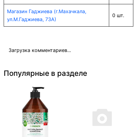
Магазин Гаджиева (г.Махачкала,
0 шт.
ул.М.Гаджиева, 73А)
Загрузка комментариев...
Популярные в разделе