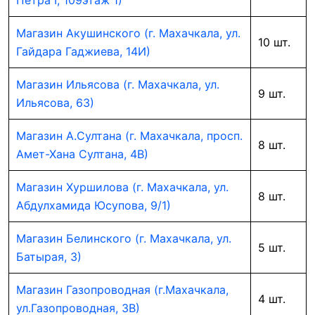
Петра I, 109этаж 1)
Магазин Акушинского (г. Махачкала, ул.
10 шт.
Гайдара Гаджиева, 14И)
Магазин Ильясова (г. Махачкала, ул.
9 шт.
Ильясова, 63)
Магазин А.Султана (г. Махачкала, просп.
8 шт.
Амет-Хана Султана, 4В)
Магазин Хуршилова (г. Махачкала, ул.
8 шт.
Абдулхамида Юсупова, 9/1)
Магазин Белинского (г. Махачкала, ул.
5 шт.
Батырая, 3)
Магазин Газопроводная (г.Махачкала,
4 шт.
ул.Газопроводная, 3В)