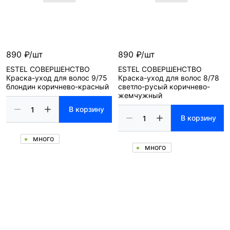
890 ₽/шт
890 ₽/шт
ESTEL СОВЕРШЕНСТВО
ESTEL СОВЕРШЕНСТВО
Краска-уход для волос 9/75
Краска-уход для волос 8/78
блондин коричнево-красный
светло-русый коричнево-
жемчужный
В корзину
В корзину
много
много