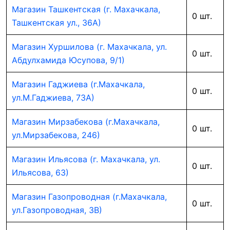
Магазин Ташкентская (г. Махачкала,
0 шт.
Ташкентская ул., 36А)
Магазин Хуршилова (г. Махачкала, ул.
0 шт.
Абдулхамида Юсупова, 9/1)
Магазин Гаджиева (г.Махачкала,
0 шт.
ул.М.Гаджиева, 73А)
Магазин Мирзабекова (г.Махачкала,
0 шт.
ул.Мирзабекова, 246)
Магазин Ильясова (г. Махачкала, ул.
0 шт.
Ильясова, 63)
Магазин Газопроводная (г.Махачкала,
0 шт.
ул.Газопроводная, 3В)