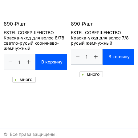
890 ₽/шт
890 ₽/шт
ESTEL СОВЕРШЕНСТВО
ESTEL СОВЕРШЕНСТВО
Краска-уход для волос 8/78
Краска-уход для волос 7/8
светло-русый коричнево-
русый жемчужный
жемчужный
В корзину
В корзину
много
много
©. Все права защищены.