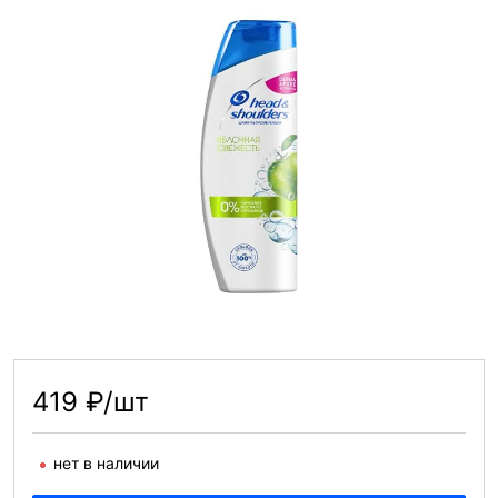
419 ₽/шт
нет в наличии