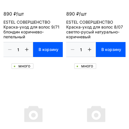
890 ₽/шт
890 ₽/шт
ESTEL СОВЕРШЕНСТВО
ESTEL СОВЕРШЕНСТВО
Краска-уход для волос 9/71
Краска-уход для волос 8/07
блондин коричнево-
светло-русый натурально-
пепельный
коричневый
В корзину
В корзину
много
много