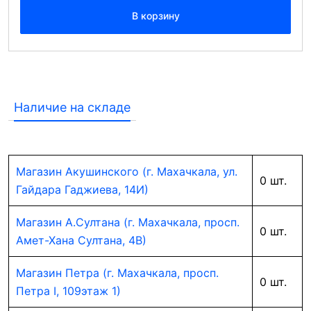
В корзину
Наличие на складе
Магазин Акушинского (г. Махачкала, ул.
0 шт.
Гайдара Гаджиева, 14И)
Магазин А.Султана (г. Махачкала, просп.
0 шт.
Амет-Хана Султана, 4В)
Магазин Петра (г. Махачкала, просп.
0 шт.
Петра I, 109этаж 1)