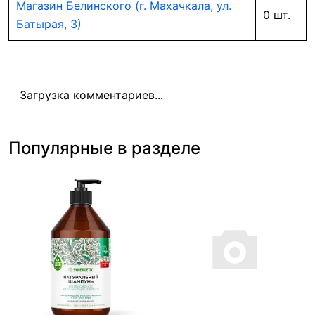
Магазин Белинского (г. Махачкала, ул.
0 шт.
Батырая, 3)
Загрузка комментариев...
Популярные в разделе