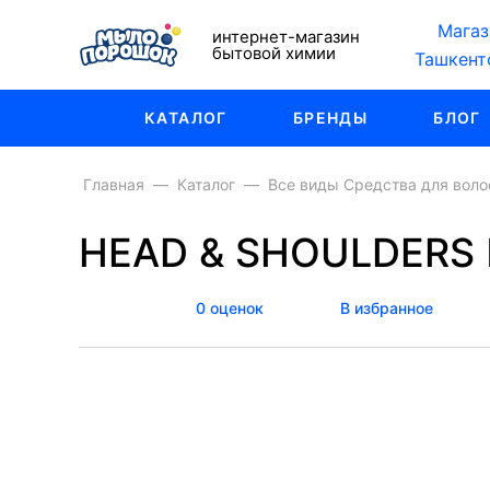
Магаз
интернет-магазин
бытовой химии
Ташкент
КАТАЛОГ
БРЕНДЫ
БЛОГ
Главная
Каталог
Все виды Средства для воло
HEAD & SHOULDERS Ш
0 оценок
В избранное