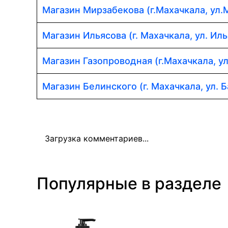
Магазин Мирзабекова (г.Махачкала, ул.
Магазин Ильясова (г. Махачкала, ул. Иль
Магазин Газопроводная (г.Махачкала, у
Магазин Белинского (г. Махачкала, ул. Б
Загрузка комментариев...
Популярные в разделе