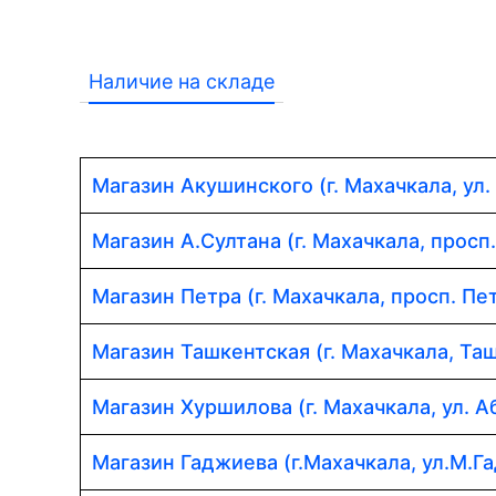
Наличие на складе
Магазин Акушинского (г. Махачкала, ул.
Магазин А.Султана (г. Махачкала, просп
Магазин Петра (г. Махачкала, просп. Пет
Магазин Ташкентская (г. Махачкала, Таш
Магазин Хуршилова (г. Махачкала, ул. 
Магазин Гаджиева (г.Махачкала, ул.М.Г