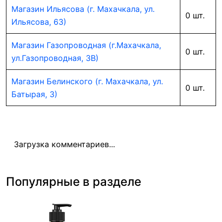
Магазин Ильясова (г. Махачкала, ул.
0 шт.
Ильясова, 63)
Магазин Газопроводная (г.Махачкала,
0 шт.
ул.Газопроводная, 3В)
Магазин Белинского (г. Махачкала, ул.
0 шт.
Батырая, 3)
Загрузка комментариев...
Популярные в разделе