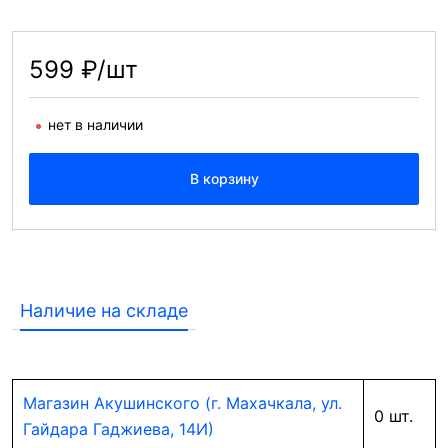
599 ₽/шт
нет в наличии
В корзину
Наличие на складе
Магазин Акушинского (г. Махачкала, ул.
0 шт.
Гайдара Гаджиева, 14И)