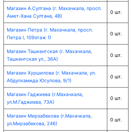
Магазин А.Султана (г. Махачкала, просп.
0 шт.
Амет-Хана Султана, 4В)
Магазин Петра (г. Махачкала, просп.
0 шт.
Петра I, 109этаж 1)
Магазин Ташкентская (г. Махачкала,
0 шт.
Ташкентская ул., 36А)
Магазин Хуршилова (г. Махачкала, ул.
0 шт.
Абдулхамида Юсупова, 9/1)
Магазин Гаджиева (г.Махачкала,
0 шт.
ул.М.Гаджиева, 73А)
Магазин Мирзабекова (г.Махачкала,
0 шт.
ул.Мирзабекова, 246)