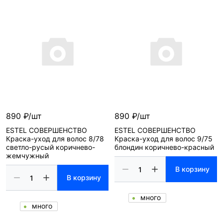
890 ₽/шт
890 ₽/шт
ESTEL СОВЕРШЕНСТВО
ESTEL СОВЕРШЕНСТВО
Краска-уход для волос 8/78
Краска-уход для волос 9/75
светло-русый коричнево-
блондин коричнево-красный
жемчужный
В корзину
В корзину
много
много