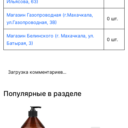
Ильясова, 63)
Магазин Газопроводная (г.Махачкала,
0 шт.
ул.Газопроводная, 3В)
Магазин Белинского (г. Махачкала, ул.
0 шт.
Батырая, 3)
Загрузка комментариев...
Популярные в разделе