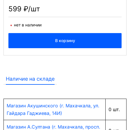
599 ₽/шт
нет в наличии
В корзину
Наличие на складе
Магазин Акушинского (г. Махачкала, ул.
0 шт.
Гайдара Гаджиева, 14И)
Магазин А.Султана (г. Махачкала, просп.