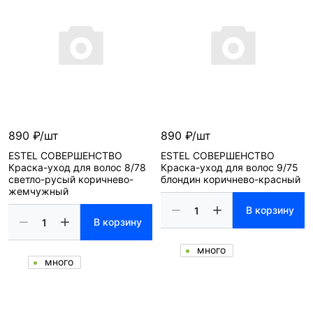
890 ₽/шт
890 ₽/шт
ESTEL СОВЕРШЕНСТВО
ESTEL СОВЕРШЕНСТВО
Краска-уход для волос 8/78
Краска-уход для волос 9/75
светло-русый коричнево-
блондин коричнево-красный
жемчужный
В корзину
В корзину
много
много