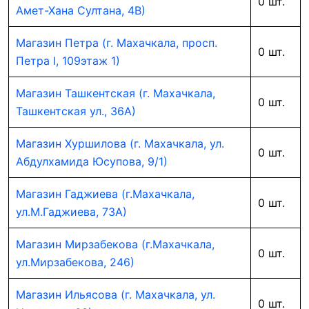
0 шт.
Амет-Хана Султана, 4В)
Магазин Петра (г. Махачкала, просп.
0 шт.
Петра I, 109этаж 1)
Магазин Ташкентская (г. Махачкала,
0 шт.
Ташкентская ул., 36А)
Магазин Хуршилова (г. Махачкала, ул.
0 шт.
Абдулхамида Юсупова, 9/1)
Магазин Гаджиева (г.Махачкала,
0 шт.
ул.М.Гаджиева, 73А)
Магазин Мирзабекова (г.Махачкала,
0 шт.
ул.Мирзабекова, 246)
Магазин Ильясова (г. Махачкала, ул.
0 шт.