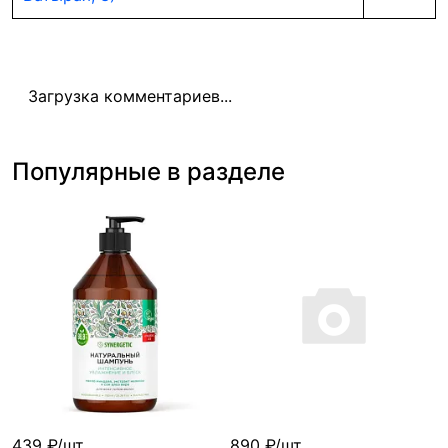
Загрузка комментариев...
Популярные в разделе
439 ₽/шт
890 ₽/шт