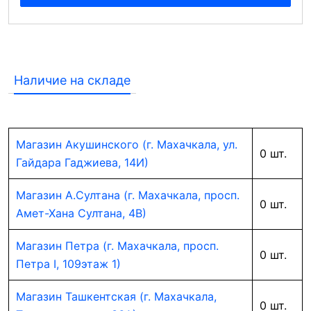
Наличие на складе
Магазин Акушинского (г. Махачкала, ул.
0 шт.
Гайдара Гаджиева, 14И)
Магазин А.Султана (г. Махачкала, просп.
0 шт.
Амет-Хана Султана, 4В)
Магазин Петра (г. Махачкала, просп.
0 шт.
Петра I, 109этаж 1)
Магазин Ташкентская (г. Махачкала,
0 шт.