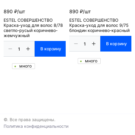
890 ₽/шт
890 ₽/шт
ESTEL СОВЕРШЕНСТВО
ESTEL СОВЕРШЕНСТВО
Краска-уход для волос 8/78
Краска-уход для волос 9/75
светло-русый коричнево-
блондин коричнево-красный
жемчужный
В корзину
В корзину
много
много
©. Все права защищены.
Политика конфиденциальности