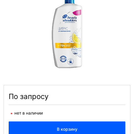
По запросу
нет в наличии
В корзину