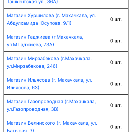
Ташкентская ул., 36А)
Магазин Хуршилова (г. Махачкала, ул.
0 шт.
Абдулхамида Юсупова, 9/1)
Магазин Гаджиева (г.Махачкала,
0 шт.
ул.М.Гаджиева, 73А)
Магазин Мирзабекова (г.Махачкала,
0 шт.
ул.Мирзабекова, 246)
Магазин Ильясова (г. Махачкала, ул.
0 шт.
Ильясова, 63)
Магазин Газопроводная (г.Махачкала,
0 шт.
ул.Газопроводная, 3В)
Магазин Белинского (г. Махачкала, ул.
0 шт.
Батырая, 3)