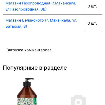
Магазин Газопроводная (г.Махачкала,
0 шт.
ул.Газопроводная, 3В)
Магазин Белинского (г. Махачкала, ул.
0 шт.
Батырая, 3)
Загрузка комментариев...
Популярные в разделе