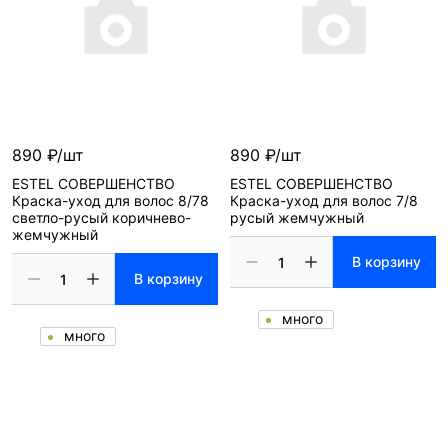
890 ₽/шт
890 ₽/шт
ESTEL СОВЕРШЕНСТВО
ESTEL СОВЕРШЕНСТВО
Краска-уход для волос 8/78
Краска-уход для волос 7/8
светло-русый коричнево-
русый жемчужный
жемчужный
В корзину
В корзину
много
много