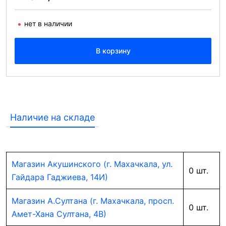
нет в наличии
В корзину
Наличие на складе
Магазин Акушинского (г. Махачкала, ул.
0 шт.
Гайдара Гаджиева, 14И)
Магазин А.Султана (г. Махачкала, просп.
0 шт.
Амет-Хана Султана, 4В)