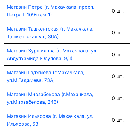
Магазин Петра (г. Махачкала, просп.
0 шт.
Петра I, 109этаж 1)
Магазин Ташкентская (г. Махачкала,
0 шт.
Ташкентская ул., 36А)
Магазин Хуршилова (г. Махачкала, ул.
0 шт.
Абдулхамида Юсупова, 9/1)
Магазин Гаджиева (г.Махачкала,
0 шт.
ул.М.Гаджиева, 73А)
Магазин Мирзабекова (г.Махачкала,
0 шт.
ул.Мирзабекова, 246)
Магазин Ильясова (г. Махачкала, ул.
0 шт.
Ильясова, 63)